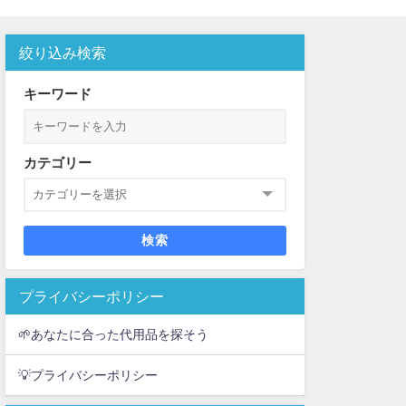
絞り込み検索
キーワード
カテゴリー
検索
プライバシーポリシー
🌱あなたに合った代用品を探そう
💡プライバシーポリシー