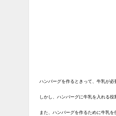
ハンバーグを作るときって、牛乳が必
しかし、ハンバーグに牛乳を入れる役
また、ハンバーグを作るために牛乳を