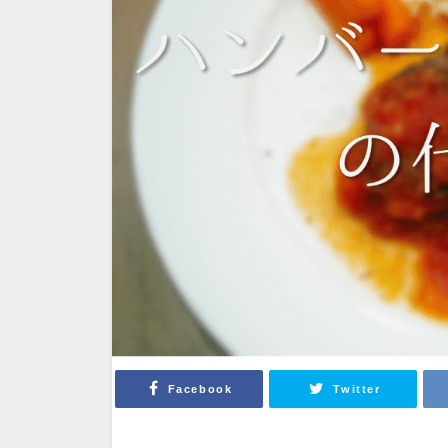
Facebook
Twitter