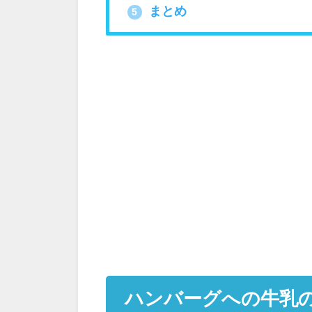
まとめ
5
ハンバーグへの牛乳の