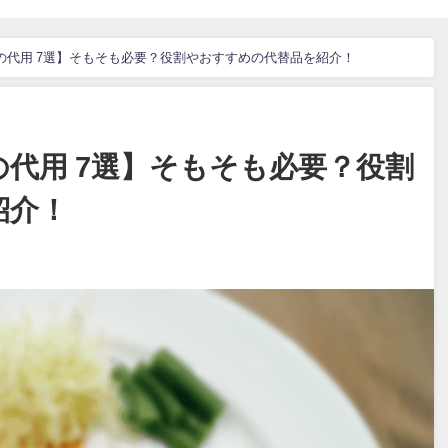
の代用 7選】そもそも必要？役割やおすすめの代替品を紹介！
代用 7選】そもそも必要？役割
紹介！