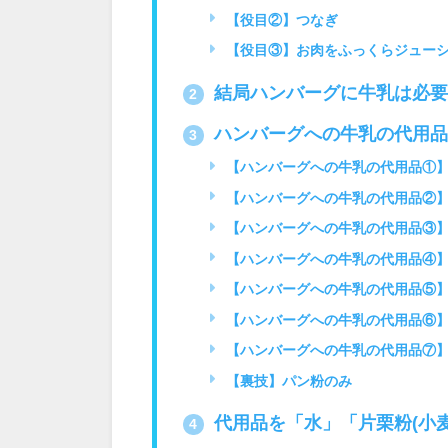
【役目②】つなぎ
【役目③】お肉をふっくらジュー
結局ハンバーグに牛乳は必要
2
ハンバーグへの牛乳の代用品
3
【ハンバーグへの牛乳の代用品①】
【ハンバーグへの牛乳の代用品②
【ハンバーグへの牛乳の代用品③
【ハンバーグへの牛乳の代用品④
【ハンバーグへの牛乳の代用品⑤
【ハンバーグへの牛乳の代用品⑥
【ハンバーグへの牛乳の代用品⑦
【裏技】パン粉のみ
代用品を「水」「片栗粉(小
4