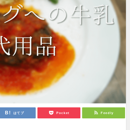
はてブ
Pocket
Feedly