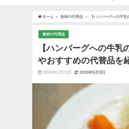
ホーム
食材の代用品
【ハンバーグへの牛乳
食材の代用品
【ハンバーグへの牛乳の
やおすすめの代替品を
2019年1月21日
2019年5月3日