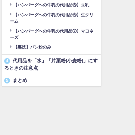
【ハンバーグへの牛乳の代用品⑤】豆乳
【ハンバーグへの牛乳の代用品⑥】生クリ
ーム
【ハンバーグへの牛乳の代用品⑦】マヨネ
ーズ
【裏技】パン粉のみ
代用品を「水」「片栗粉(小麦粉)」にす
4
るときの注意点
まとめ
5