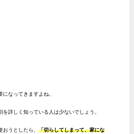
要になってきますよね。
割を詳しく知っている人は少ないでしょう。
使おうとしたら、
「切らしてしまって、家にな