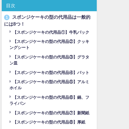
目次
スポンジケーキの型の代用品は一般的
1
には8つ！
【スポンジケーキの代用品①】牛乳パック
【スポンジケーキの型の代用品②】クッキ
ングシート
【スポンジケーキの型の代用品③】グラタ
ン皿
【スポンジケーキの型の代用品④】バット
【スポンジケーキの型の代用品⑤】アルミ
ホイル
【スポンジケーキの型の代用品⑥】鍋、フ
ライパン
【スポンジケーキの型の代用品⑦】新聞紙
【スポンジケーキの型の代用品⑧】厚紙