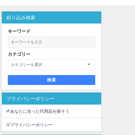
絞り込み検索
介
キーワード
カテゴリー
検索
プライバシーポリシー
🌱あなたに合った代用品を探そう
💡プライバシーポリシー