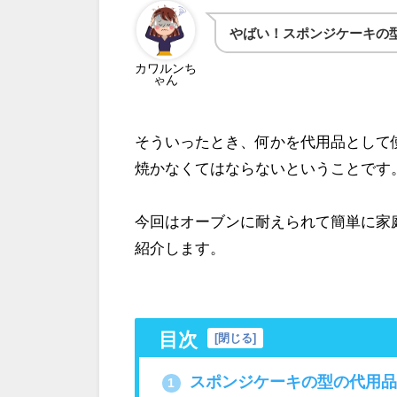
やばい！スポンジケーキの
カワルンち
ゃん
そういったとき、何かを代用品として
焼かなくてはならないということです
今回はオーブンに耐えられて簡単に家
紹介します。
目次
[
閉じる
]
スポンジケーキの型の代用品
1