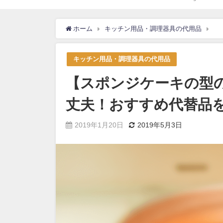
ホーム
キッチン用品・調理器具の代用品
【
キッチン用品・調理器具の代用品
【スポンジケーキの型の
丈夫！おすすめ代替品
2019年1月20日
2019年5月3日