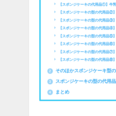
【スポンジケーキの代用品①】牛
【スポンジケーキの型の代用品②
【スポンジケーキの型の代用品③
【スポンジケーキの型の代用品④
【スポンジケーキの型の代用品⑤
【スポンジケーキの型の代用品⑥
【スポンジケーキの型の代用品⑦
【スポンジケーキの型の代用品⑧
そのほかスポンジケーキ型の
2
スポンジケーキの型の代用品
3
まとめ
4