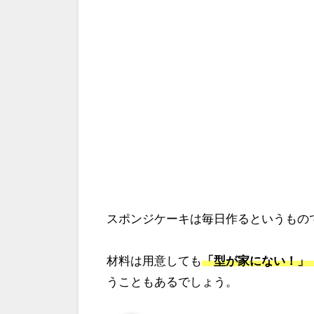
スポンジケーキは毎日作るというもの
材料は用意しても
「型が家にない！」
うこともあるでしょう。