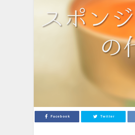
Facebook
Twitter