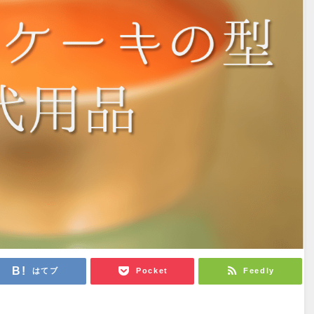
はてブ
Pocket
Feedly