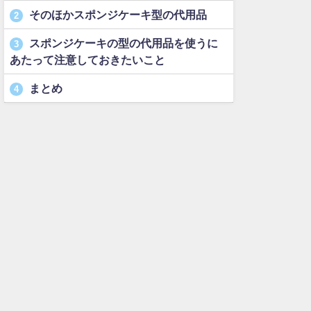
そのほかスポンジケーキ型の代用品
2
スポンジケーキの型の代用品を使うに
3
あたって注意しておきたいこと
まとめ
4