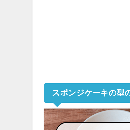
スポンジケーキの型