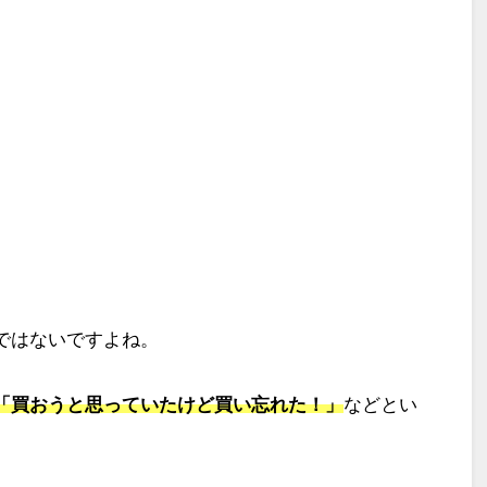
ではないですよね。
「買おうと思っていたけど買い忘れた！」
などとい