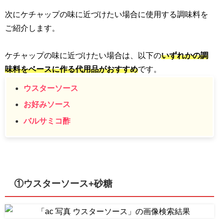
次にケチャップの味に近づけたい場合に使用する調味料を
ご紹介します。
ケチャップの味に近づけたい場合は、以下の
いずれかの調
味料をベースに作る代用品がおすすめ
です。
ウスターソース
お好みソース
バルサミコ酢
①ウスターソース+砂糖