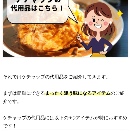
それではケチャップの代用品をご紹介してきます。
まずは簡単にできる
まったく違う味になるアイテム
のご紹
介です。
ケチャップの代用品には以下の6つアイテムが特におすすめ
です！