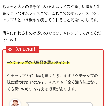
ちょっと大人の味を楽しめるオムライスや新しい味覚と出
会えそうなオムライスまで、これまでのオムライスはケチ
ャップ！という概念を覆してくれること間違いなしです。
簡単に作れるものが多いのでぜひチャレンジしてみてくだ
さいね！
【CHECK!!】
●ケチャップの代用品を選ぶポイント
ケチャップの代用品を選ぶとき、まず
「ケチャップの
味に近づけたいのか」
、それとも
「全く違う味になっ
ても良いのか」
を考える必要があります。