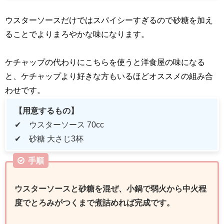
ウスターソースだけではスパイシーすぎるので砂糖を加え
ることでよりまろやかな味になります。
ケチャップの代わりにこちらを使うと洋食屋の味になる
と、ケチャップより好きな方もいるほどオススメの組み合
わせです。
【用意するもの】
✔ ウスターソース
70cc
✔ 砂糖 大さじ
3
杯
手順
ウスターソースと砂糖を混ぜ、小鍋で弱火から中火程
度でとろみがつくまで煮詰めれば完成です。