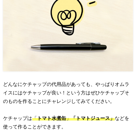
どんなにケチャップの代用品があっても、やっぱりオムラ
イスにはケチャップが良い！という方はぜひケチャップそ
のものを作ることにチャレンジしてみてください。
ケチャップは
「
トマト水煮缶
」
「トマトジュース」
などを
使って作ることができます。