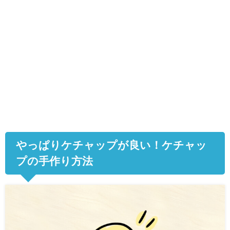
やっぱりケチャップが良い！ケチャッ
プの手作り方法