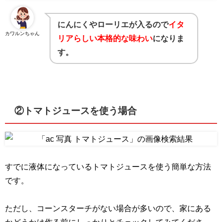
にんにくやローリエが入るので
イタ
カワルンちゃん
リアらしい本格的な味わい
になりま
す。
②トマトジュースを使う場合
すでに液体になっているトマトジュースを使う簡単な方法
です。
ただし、コーンスターチがない場合が多いので、家にある
かどうかは作る前にしっかりとチェックしてみてくださ