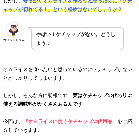
しかし、
せっかくオムライスを作ろうと思ったのに「ケチ
ャップが切れてる！」という経験はないでしょうか？
やばい！ケチャップ
がない。どうし
カワルンちゃん
よう…
オムライスを食べたいと思っているのにケチャップがない
とがっかりしてしまいます。
しかし、そんな方に朗報です！
実はケチャップの代わりに
使える調味料がたくさんあるんです。
今回は、
『オムライスに使うケチャップの代用品』
をご紹
介していきます。