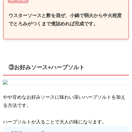
ウスターソースと酢を混ぜ、小鍋で弱火から中火程度
でとろみがつくまで煮詰めれば完成です。
③お好みソース+ハーブソルト
やや甘めなお好みソースに味わい深いハーブソルトを加え
る方法です。
ハーブソルトが入ることで大人の味になります。