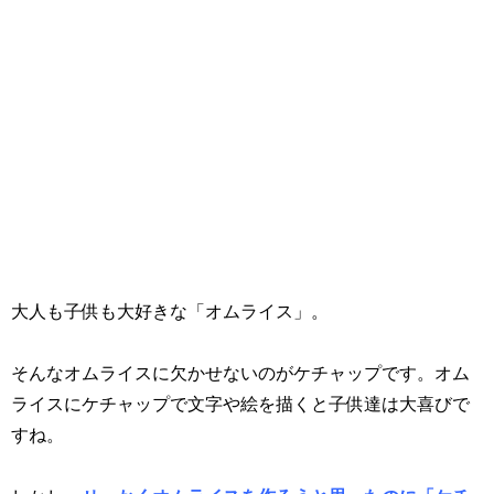
大人も子供も大好きな「オムライス」。
そんなオムライスに欠かせないのがケチャップです。オム
ライスにケチャップで文字や絵を描くと子供達は大喜びで
すね。