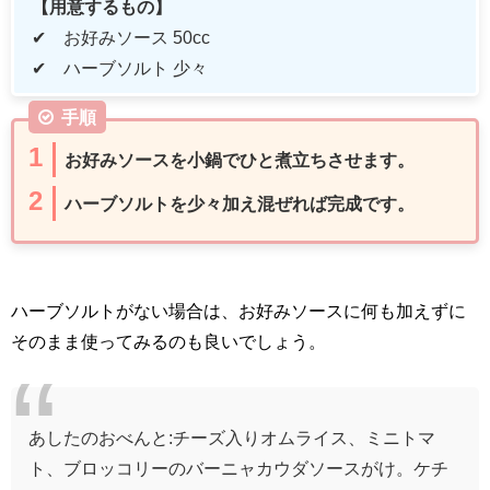
【用意するもの】
✔ お好みソース
50cc
✔ ハーブソルト 少々
手順
お好みソースを小鍋でひと煮立ちさせます。
ハーブソルトを少々加え混ぜれば完成です。
ハーブソルトがない場合は、お好みソースに何も加えずに
そのまま使ってみるのも良いでしょう。
あしたのおべんと:チーズ入りオムライス、ミニトマ
ト、ブロッコリーのバーニャカウダソースがけ。ケチ