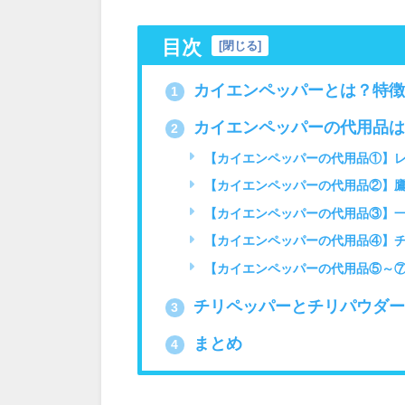
目次
[
閉じる
]
カイエンペッパーとは？特徴
1
カイエンペッパーの代用品は
2
【カイエンペッパーの代用品①】
【カイエンペッパーの代用品②】
【カイエンペッパーの代用品③】
【カイエンペッパーの代用品④】
【カイエンペッパーの代用品⑤～⑦
チリペッパーとチリパウダー
3
まとめ
4