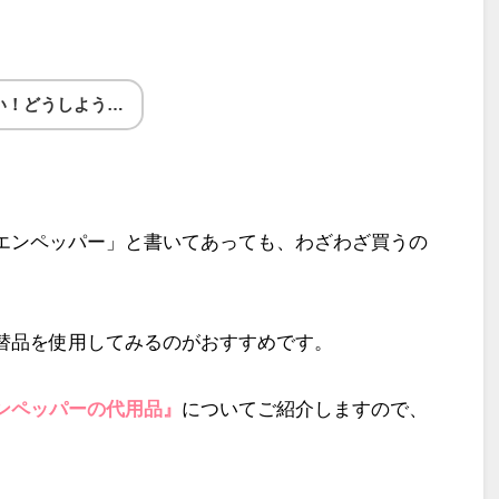
い！どうしよう…
エンペッパー」と書いてあっても、わざわざ買うの
替品を使用してみるのがおすすめです。
ンペッパーの代用品』
についてご紹介しますので、