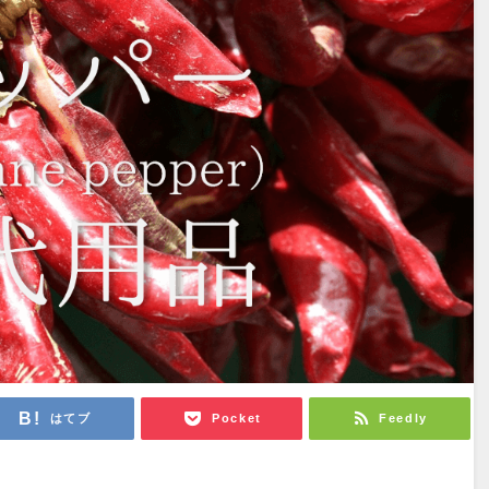
はてブ
Pocket
Feedly