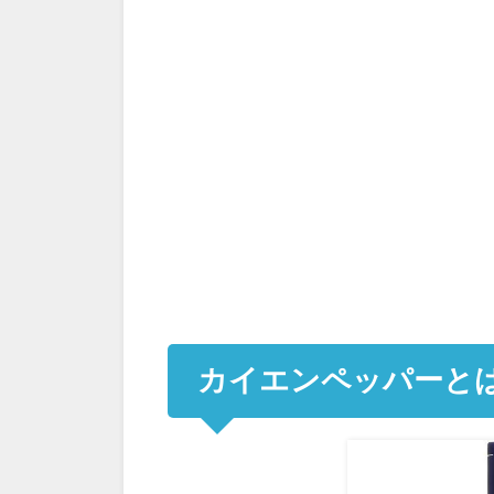
カイエンペッパーと