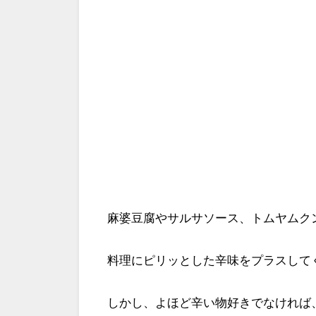
麻婆豆腐やサルサソース、トムヤムク
料理にピリッとした辛味をプラスして
しかし、よほど辛い物好きでなければ