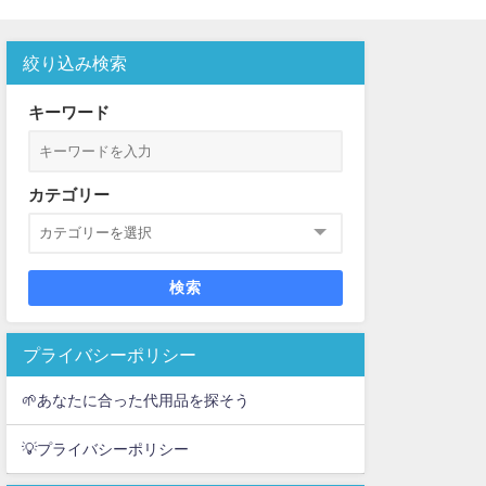
絞り込み検索
介
キーワード
カテゴリー
検索
プライバシーポリシー
🌱あなたに合った代用品を探そう
💡プライバシーポリシー