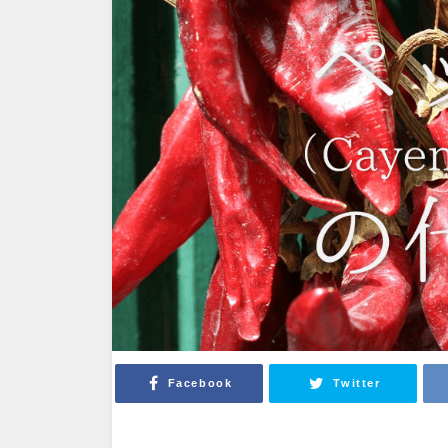
Facebook
Twitter