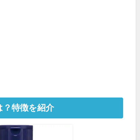
は？特徴を紹介