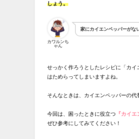
しょう。
家にカイエンペッパーがな
カワルンち
ゃん
せっかく作ろうとしたレシピに「カイ
はためらってしまいますよね。
そんなときは、カイエンペッパーの代
今回は、困ったときに役立つ
『カイエ
ぜひ参考にしてみてください！