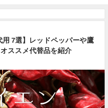
の代用 7選】レッドペッパーや鷹の爪など!!代わりになるオススメ代替品を紹
用 7選】レッドペッパーや鷹
るオススメ代替品を紹介