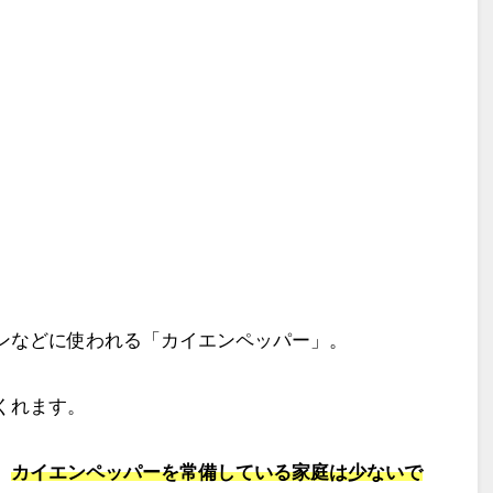
ンなどに使われる「カイエンペッパー」。
くれます。
、
カイエンペッパーを常備している家庭は少ないで