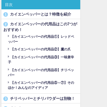
目次
カイエンペッパーとは？特徴を紹介
1
カイエンペッパーの代用品はこの7つが
2
おすすめ！
【カイエンペッパーの代用品①】レッドペ
ッパー
【カイエンペッパーの代用品②】鷹の爪
【カイエンペッパーの代用品③】一味唐辛
子
【カイエンペッパーの代用品④】チリペッ
パー
【カイエンペッパーの代用品⑤～⑦】その
ほか！みんなのアイディア
チリペッパーとチリパウダーは別物！
3