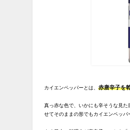
赤唐辛子を
カイエンペッパーとは、
真っ赤な色で、いかにも辛そうな見た
せてそのままの形でもカイエンペッパ