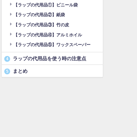
【ラップの代用品①】ビニール袋
【ラップの代用品②】紙袋
【ラップの代用品③】竹の皮
【ラップの代用品④】アルミホイル
【ラップの代用品⑤】ワックスペーパー
ラップの代用品を使う時の注意点
4
まとめ
5