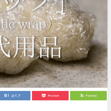
はてブ
Pocket
Feedly