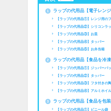
ラップの代用品【電子レンジ
1
【ラップの代用品①】レンジ用の
【ラップの代用品②】シリコンラ
【ラップの代用品③】お皿
【ラップの代用品④】タッパー
【ラップの代用品⑤】お弁当箱
ラップの代用品【食品を冷凍
2
【ラップの代用品①】ジッパーバ
【ラップの代用品②】タッパー
【ラップの代用品③】フタ付きの
【ラップの代用品④】アルミホイ
ラップの代用品【食品を包装
3
【ラップの代用品①】ビニール袋