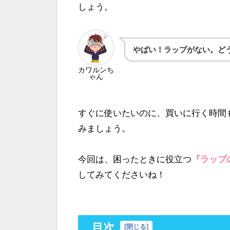
しょう。
やばい！ラップがない。ど
カワルンち
ゃん
すぐに使いたいのに、買いに行く時間
みましょう。
今回は、困ったときに役立つ
『ラップ
してみてくださいね！
目次
[
閉じる
]