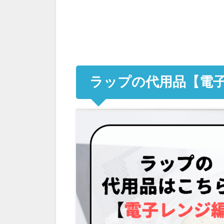
ラップの代用品【電