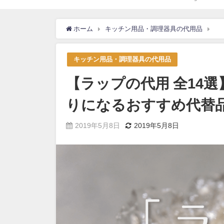
ホーム
キッチン用品・調理器具の代用品
【
キッチン用品・調理器具の代用品
【ラップの代用 全14選
りになるおすすめ代替
2019年5月8日
2019年5月8日