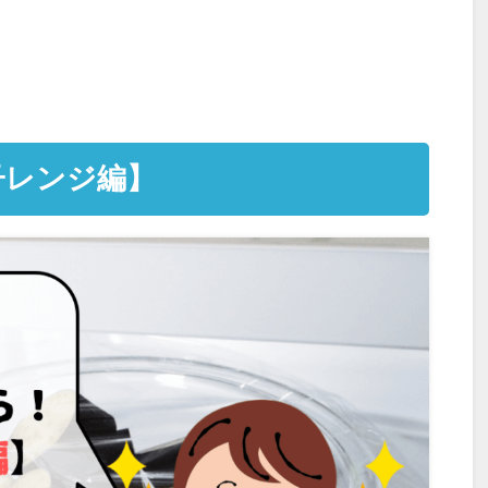
子レンジ編】