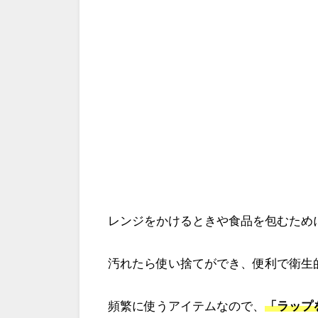
レンジをかけるときや食品を包むため
汚れたら使い捨てができ、便利で衛生
頻繁に使うアイテムなので、
「ラップ