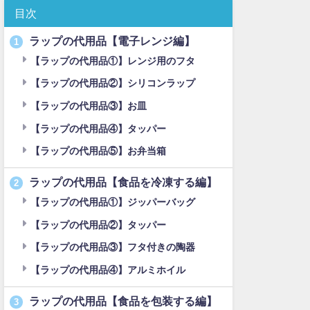
目次
ラップの代用品【電子レンジ編】
1
【ラップの代用品①】レンジ用のフタ
【ラップの代用品②】シリコンラップ
【ラップの代用品③】お皿
【ラップの代用品④】タッパー
【ラップの代用品⑤】お弁当箱
ラップの代用品【食品を冷凍する編】
2
【ラップの代用品①】ジッパーバッグ
【ラップの代用品②】タッパー
【ラップの代用品③】フタ付きの陶器
【ラップの代用品④】アルミホイル
ラップの代用品【食品を包装する編】
3