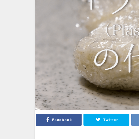
Facebook
Twitter