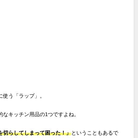
に使う「ラップ」。
的なキッチン用品の1つですよね。
を切らしてしまって困った！」
ということもあるで