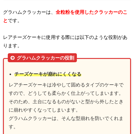
グラハムクラッカーは、
全粒粉を使用したクラッカーのこ
と
です。
レアチーズケーキに使用する際には以下のような役割があ
ります。
グラハムクラッカーの役割
チーズケーキが崩れにくくなる
レアチーズケーキは冷やして固めるタイプのケーキで
すので、どうしても柔らかく仕上がってしまいます。
そのため、土台になるものがないと型から外したとき
に崩れやすくなってしまいます。
グラハムクラッカーは、そんな型崩れを防いでくれま
す。