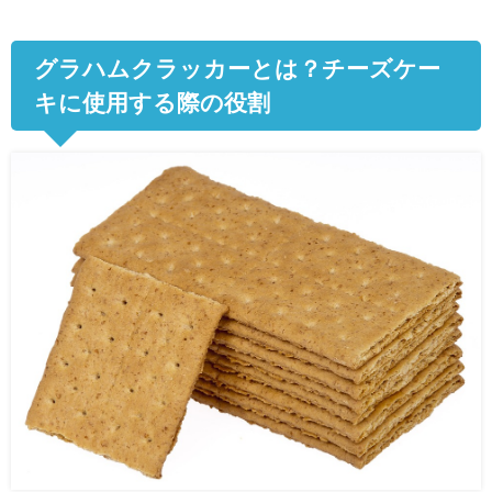
グラハムクラッカーとは？チーズケー
キに使用する際の役割