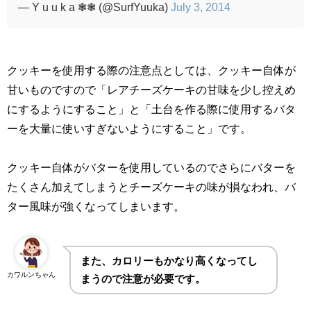
— Y u u k a ❃❃ (@SurfYuuka)
July 3, 2014
クッキーを使用する際の注意点としては、クッキー自体が
甘いものですので「レアチーズケーキの甘味を少し控えめ
にするようにすること」と「土台を作る際に使用するバタ
ーを大量に使いすぎないようにすること」です。
クッキー自体がバターを使用しているのでさらにバターを
たくさん加えてしまうとチーズケーキの味が損なわれ、バ
ター風味が強くなってしまいます。
また、カロリーもかなり高くなってし
カワルンちゃん
まうので注意が必要です。