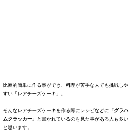
比較的簡単に作る事ができ、料理が苦手な人でも挑戦しや
すい「レアチーズケーキ」。
そんなレアチーズケーキを作る際にレシピなどに
「グラハ
ムクラッカー」
と書かれているのを見た事がある人も多い
と思います。