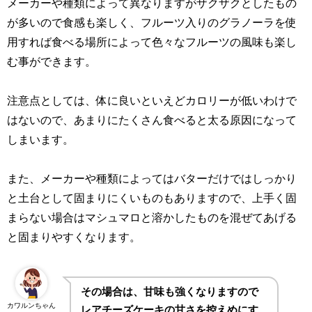
メーカーや種類によって異なりますがザクザクとしたもの
が多いので食感も楽しく、フルーツ入りのグラノーラを使
用すれば食べる場所によって色々なフルーツの風味も楽し
む事ができます。
注意点としては、体に良いといえどカロリーが低いわけで
はないので、あまりにたくさん食べると太る原因になって
しまいます。
また、メーカーや種類によってはバターだけではしっかり
と土台として固まりにくいものもありますので、上手く固
まらない場合はマシュマロと溶かしたものを混ぜてあげる
と固まりやすくなります。
その場合は、甘味も強くなりますので
カワルンちゃん
レアチーズケーキの甘さを控えめにす