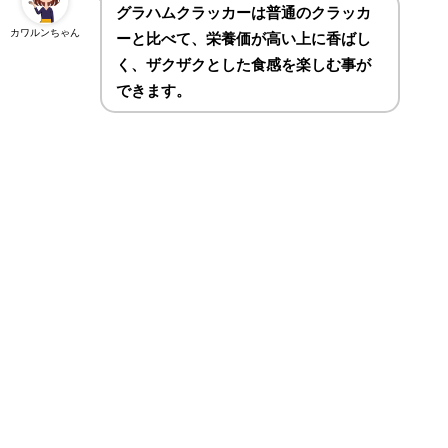
グラハムクラッカーは普通のクラッカ
カワルンちゃん
ーと比べて、栄養価が高い上に香ばし
く、ザクザクとした食感を楽しむ事が
できます。