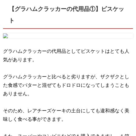
【グラハムクラッカーの代用品①】ビスケッ
ト
グラハムクラッカーの代用品としてビスケットはとても人
気があります。
グラハムクラッカーと比べると劣りますが、ザクザクとし
た食感でバターと混ぜてもドロドロになってしまうことも
ありません。
そのため、レアチーズケーキの土台にしても違和感なく美
味しく食べる事ができます。
また、スーパーやコンビニなどでも購入できますし、１箱