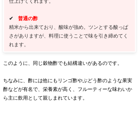
仕上げてくれます。
✔
普通の酢
精米から出来ており、酸味が強め。ツンとする酸っぱ
さがありますが、料理に使うことで味を引き締めてく
れます。
このように、同じ穀物酢でも結構違いがあるのです。
ちなみに、酢には他にもリンゴ酢やぶどう酢のような果実
酢などが有名で、栄養素が高く、フルーティーな味わいか
ら主に飲用として親しまれています。