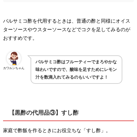
バルサミコ酢を代用するときは、普通の酢と同様にオイス
ターソースやウスターソースなどでコクを足してみるのが
おすすめです。
バルサミコ酢はフルーティーでまろやかな
カワルンちゃん
味わいですので、酸味を足すためにレモン
汁を数滴入れてみるのもいいですよ！
【黒酢の代用品③】すし酢
家庭で酢飯を作るときにお役立ちな「すし酢」。