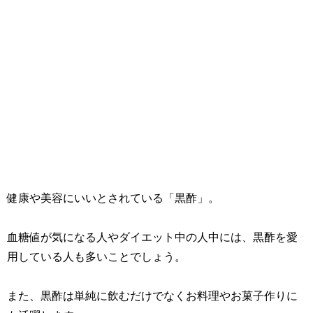
健康や美容にいいとされている「黒酢」。
血糖値が気になる人やダイエット中の人中には、黒酢を愛
用している人も多いことでしょう。
また、黒酢は単純に飲むだけでなくお料理やお菓子作りに