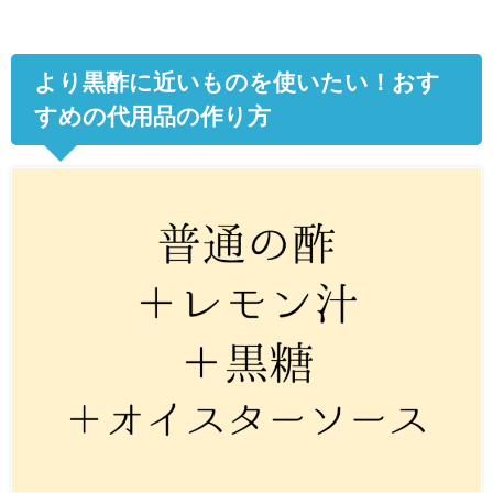
より黒酢に近いものを使いたい！おす
すめの代用品の作り方