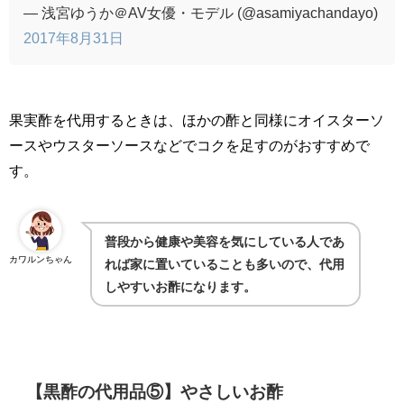
— 浅宮ゆうか＠AV女優・モデル (@asamiyachandayo)
2017年8月31日
果実酢を代用するときは、ほかの酢と同様にオイスターソ
ースやウスターソースなどでコクを足すのがおすすめで
す。
普段から健康や美容を気にしている人であ
カワルンちゃん
れば家に置いていることも多いので、代用
しやすいお酢になります。
【黒酢の代用品⑤】やさしいお酢