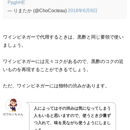
PpghHE
— りまたか (@ChoCocteau)
2018年6月8日
ワインビネガーで代用するときは、黒酢と同じ要領で使い
ましょう。
ワインビネガーには元々コクがあるので、黒酢のコクの近
いものを再現することができるでしょう。
ただ、ワインビネガーには独特の渋みがあります。
人によってはその渋みは気になってしまう
カワルンちゃん
人もいると思いますので、使うとき少量ず
つ入れて、味を見ながら使うようにしまし