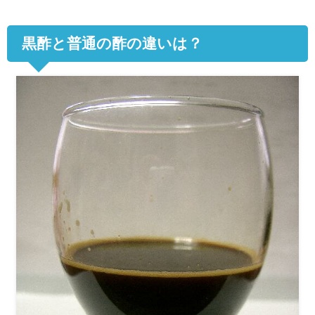
黒酢と普通の酢の違いは？