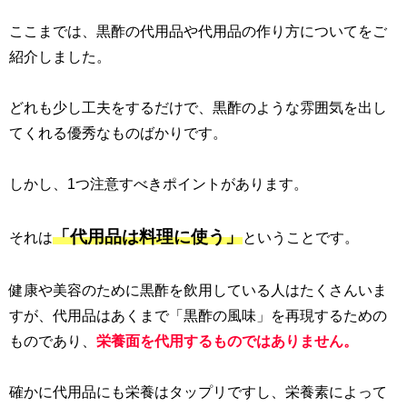
ここまでは、黒酢の代用品や代用品の作り方についてをご
紹介しました。
どれも少し工夫をするだけで、黒酢のような雰囲気を出し
てくれる優秀なものばかりです。
しかし、
1
つ注意すべきポイントがあります。
「代用品は料理に使う」
それは
ということです。
健康や美容のために黒酢を飲用している人はたくさんいま
すが、代用品はあくまで「黒酢の風味」を再現するための
ものであり、
栄養面を代用するものではありません。
確かに代用品にも栄養はタップリですし、栄養素によって