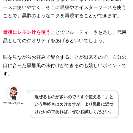
ースに使いやすく、そこに黒糖やオイスターソースを使う
ことで、黒酢のようなコクを再現することができます。
最後にレモン汁を使う
ことでフルーティーさを足し、代用
品としてのクオリティをあげるといいでしょう。
味を見ながらお好みで配合することが出来るので、自分の
口に合った黒酢風の味付けができるのも嬉しいポイントで
す。
混ぜるものが多いので「すぐ使える！」と
カワルンちゃん
いう手軽さは欠けますが、より黒酢に近づ
けたいのであれば、ぜひお試しください。