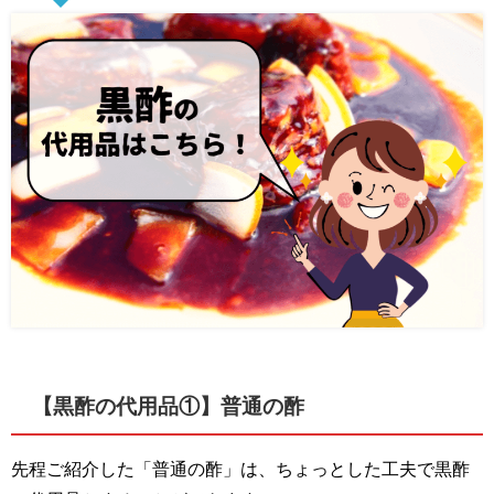
【黒酢の代用品①】普通の酢
先程ご紹介した「普通の酢」は、ちょっとした工夫で黒酢