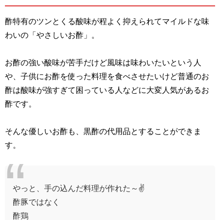
酢特有のツンとくる酸味が程よく抑えられてマイルドな味
わいの「やさしいお酢」。
お酢の強い酸味が苦手だけど風味は味わいたいという人
や、子供にお酢を使った料理を食べさせたいけど普通のお
酢は酸味が強すぎて困っている人などに大変人気があるお
酢です。
そんな優しいお酢も、黒酢の代用品とすることができま
す。
やっと、手の込んだ料理が作れた～✌️
酢豚ではなく
酢鶏