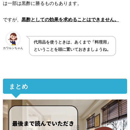
は一部は黒酢に勝るものもあります。
ですが、
黒酢としての効果を求めることはできません。
代用品を使うときは、あくまで「料理用」
カワルンちゃん
ということを頭に置いておきましょうね。
まとめ