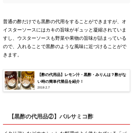
普通の酢だけでも黒酢の代用をすることができますが、オ
イスターソースにはカキの旨味がギュッと凝縮されていま
すし、ウスターソースも野菜や果物の旨味が詰まっている
ので、入れることで黒酢のような風味に近づけることがで
きます。
【酢の代用品】レモン汁・黒酢・みりんは？酢がな
い時の簡単代替品を紹介！
2019.2.7
【黒酢の代用品②】バルサミコ酢