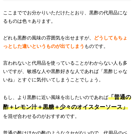
ここまででお分かりいただけたとおり、黒酢の代用品にな
るものは色々あります。
どれも黒酢の風味の雰囲気を出せますが、
どうしてもちょ
っとした違いというものが出てしまう
ものです。
言われないと代用品を使っていることがわからない人も多
いですが、敏感な人や黒酢好きな人であれば「黒酢じゃな
いね」とすぐに気付いてしまうことでしょう。
「普通の
もし、より黒酢に近い風味を出したいのであれば
酢＋レモン汁＋黒糖＋少々のオイスターソース」
を混ぜ合わせるのがおすすめです。
普通の酢はほかの酢のようなクセがないので、代用品のベ