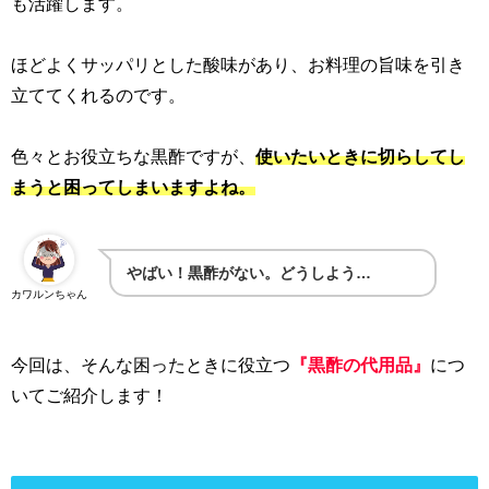
も活躍します。
ほどよくサッパリとした酸味があり、お料理の旨味を引き
立ててくれるのです。
色々とお役立ちな黒酢ですが、
使いたいときに切らしてし
まうと困ってしまいますよね。
やばい！黒酢がない。どうしよう…
カワルンちゃん
今回は、そんな困ったときに役立つ
『黒酢の代用品』
につ
いてご紹介します！