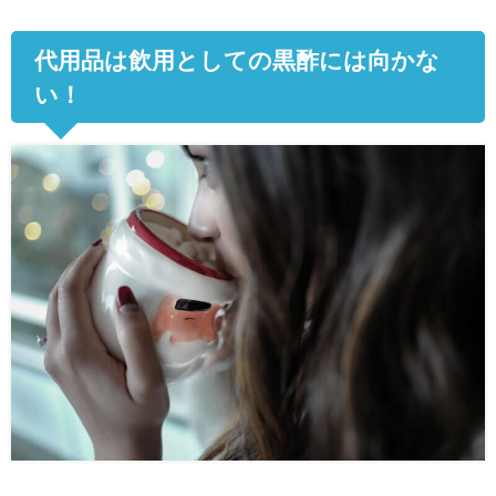
代用品は飲用としての黒酢には向かな
い！