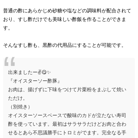
普通の酢にあらかじめ砂糖や塩などの調味料が配合されて
おり、すし酢だけでも美味しい酢飯を作ることができま
す。
そんなすし酢も、黒酢の代用品にすることが可能です。
出来ましたー✌️😋✨
『オイスターソー酢豚』
お肉は、揚げずに下味をつけて片栗粉をまぶして焼い
ただけ。
（別焼き）
オイスターソースベースで酸味のカドが立たない寿司
酢を使っています。最初はサラサラだけどお肉と合わ
せるとあら不思議勝手にトロミがでます。完全なる手