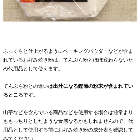
ふっくらと仕上がるようにベーキングパウダーなどが含ま
れているお好み焼き粉は、てんぷら粉とほぼ変わらないた
め代用品として使えます。
てんぷら粉との違いは
出汁になる鰹節の粉末が含まれてい
るところ
です。
山芋などを含んでいる商品などを使用する場合は通常より
ももっちりとしたような食感なるかもしれませんので、代
用品として使用する前にお好み焼き粉の成分表を確認して
みてください。