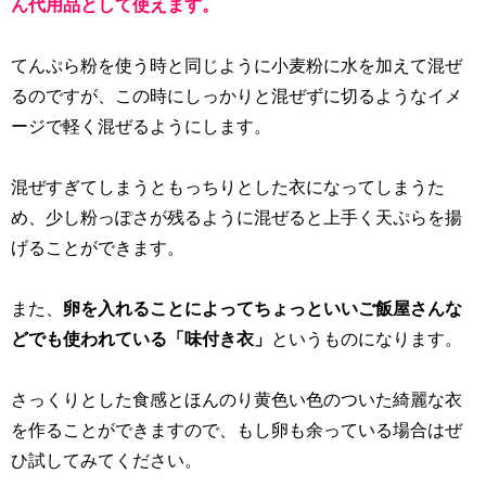
ん代用品として使えます。
てんぷら粉を使う時と同じように小麦粉に水を加えて混ぜ
るのですが、この時にしっかりと混ぜずに切るようなイメ
ージで軽く混ぜるようにします。
混ぜすぎてしまうともっちりとした衣になってしまうた
め、少し粉っぽさが残るように混ぜると上手く天ぷらを揚
げることができます。
また、
卵を入れることによってちょっといいご飯屋さんな
どでも使われている「味付き衣」
というものになります。
さっくりとした食感とほんのり黄色い色のついた綺麗な衣
を作ることができますので、もし卵も余っている場合はぜ
ひ試してみてください。