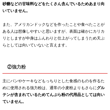
砂糖などの甘味料などをたくさん含んでいるためあまり向
いていません。
また、アメリカンドックなどを作ったことや食べたことが
ある人は想像しやすいと思いますが、表面は確かにカリカ
リとしますが中身はふんわりと仕上がってしまうため天ぷ
らとしては向いていないと言えます。
②強力粉
主にパンやケーキなどもっちりとした食感のものを作るた
めに使用される強力粉は、通常の小麦粉よりもさらに
グル
テンが含まれているためてんぷら粉の代用品としては向い
ていません。