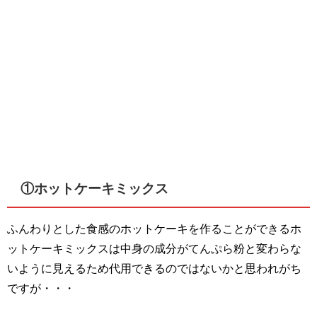
①ホットケーキミックス
ふんわりとした食感のホットケーキを作ることができるホ
ットケーキミックスは中身の成分がてんぷら粉と変わらな
いように見えるため代用できるのではないかと思われがち
ですが・・・