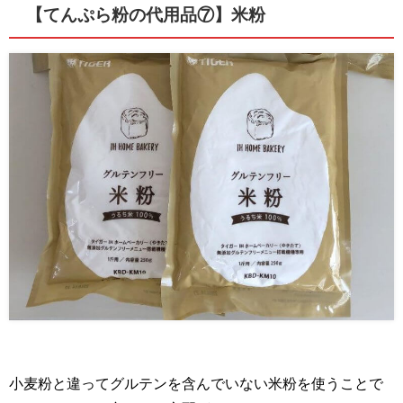
【てんぷら粉の代用品⑦】米粉
小麦粉と違ってグルテンを含んでいない米粉を使うことで