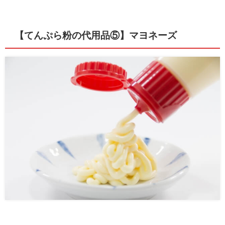
【てんぷら粉の代用品⑤】マヨネーズ