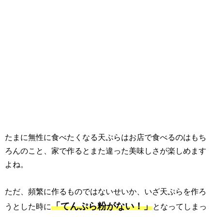
たまに無性に食べたくなる天ぷらはお店で食べるのはもち
ろんのこと、家で作るとまた違った美味しさが楽しめます
よね。
ただ、頻繁に作るものではないせいか、いざ天ぷらを作ろ
「てんぷら粉がない！」
うとした時に
となってしまっ