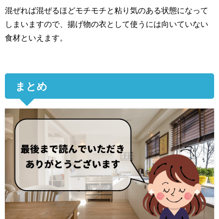
混ぜれば混ぜるほどモチモチと粘り気のある状態になって
しまいますので、揚げ物の衣として使うには向いていない
食材といえます。
まとめ