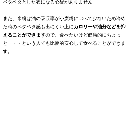
ベタベタとした衣になる心配がありません。
また、米粉は油の吸収率が小麦粉に比べて少ないため冷め
た時のベタベタ感も出にくい上に
カロリーや油分などを抑
えることができます
ので、食べたいけど健康的にちょっ
と・・・という人でも比較的安心して食べることができま
す。