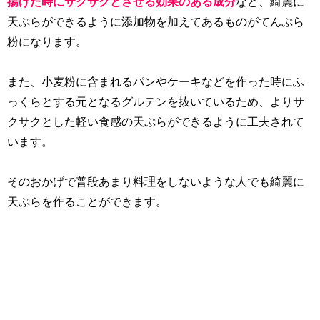
揚げた時にサクサクとさせる効果のある成分
など、綺麗に
天ぷらができるように添加物を加えてあるものがてんぷら
粉になります。
また、小麦粉に含まれるパンやケーキなどを作った時にふ
っくらとする元となるグルテンを抜いているため、よりサ
クサクとした軽い食感の天ぷらができるように工夫されて
います。
そのおかげで普段あまり料理をしないような人でも綺麗に
天ぷらを作ることができます。