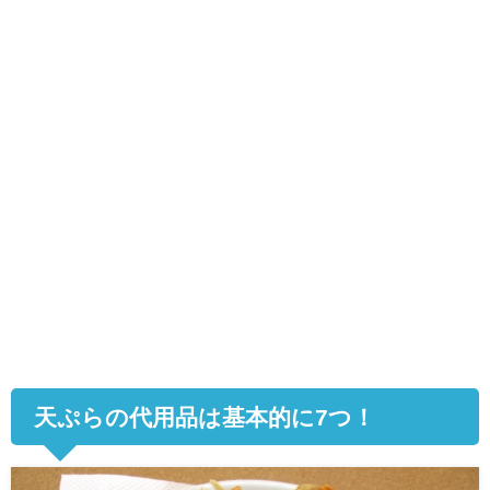
天ぷらの代用品は基本的に7つ！