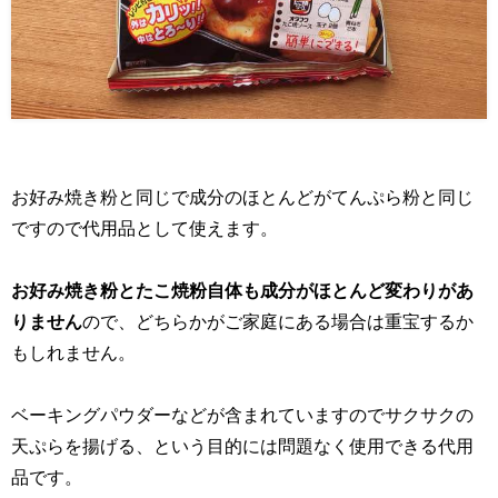
お好み焼き粉と同じで成分のほとんどがてんぷら粉と同じ
ですので代用品として使えます。
お好み焼き粉とたこ焼粉自体も成分がほとんど変わりがあ
りません
ので、どちらかがご家庭にある場合は重宝するか
もしれません。
ベーキングパウダーなどが含まれていますのでサクサクの
天ぷらを揚げる、という目的には問題なく使用できる代用
品です。