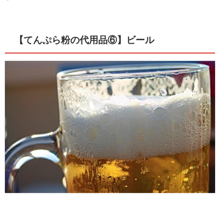
【てんぷら粉の代用品⑥】ビール