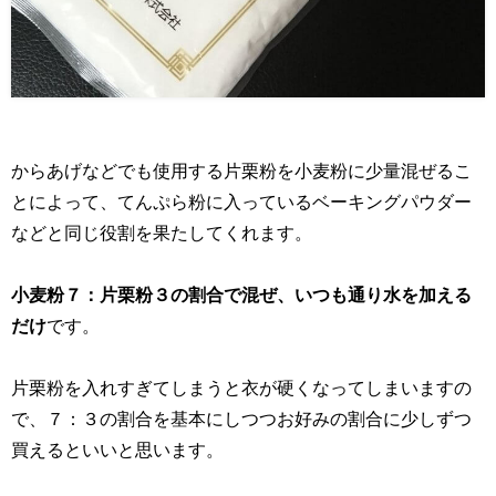
からあげなどでも使用する片栗粉を小麦粉に少量混ぜるこ
とによって、てんぷら粉に入っているベーキングパウダー
などと同じ役割を果たしてくれます。
小麦粉７：片栗粉３の割合で混ぜ、いつも通り水を加える
だけ
です。
片栗粉を入れすぎてしまうと衣が硬くなってしまいますの
で、７：３の割合を基本にしつつお好みの割合に少しずつ
買えるといいと思います。