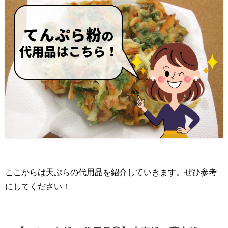
ここからは天ぷらの代用品を紹介していきます。ぜひ参考
にしてください！