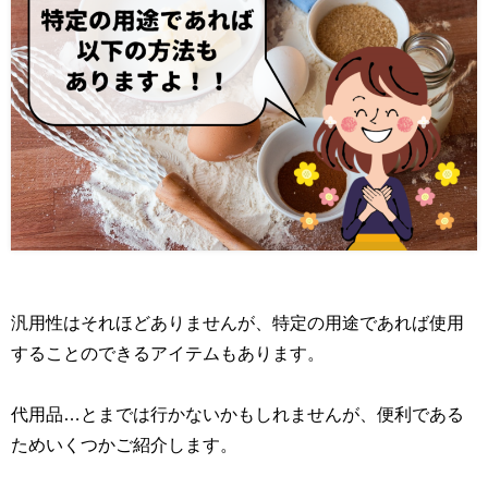
汎用性はそれほどありませんが、特定の用途であれば使用
することのできるアイテムもあります。
代用品…とまでは行かないかもしれませんが、便利である
ためいくつかご紹介します。