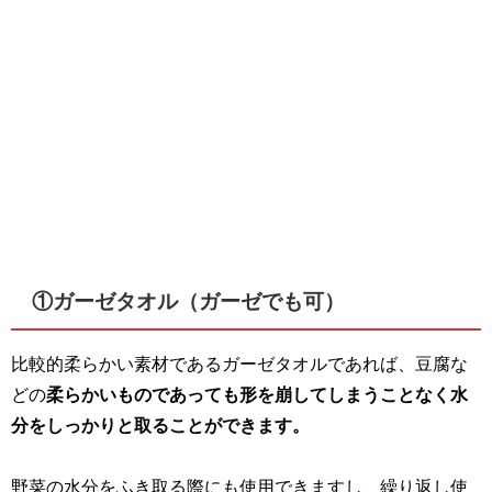
①ガーゼタオル（ガーゼでも可）
比較的柔らかい素材であるガーゼタオルであれば、豆腐な
どの
柔らかいものであっても形を崩してしまうことなく水
分をしっかりと取ることができます。
野菜の水分をふき取る際にも使用できますし、繰り返し使