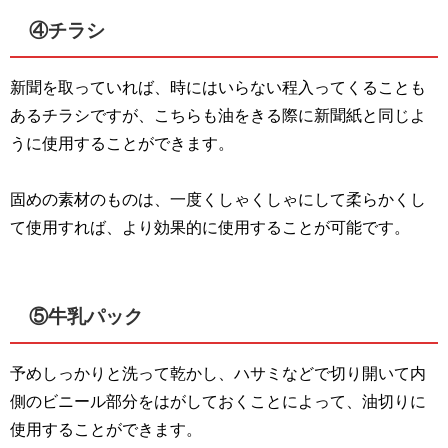
④チラシ
新聞を取っていれば、時にはいらない程入ってくることも
あるチラシですが、こちらも油をきる際に新聞紙と同じよ
うに使用することができます。
固めの素材のものは、一度くしゃくしゃにして柔らかくし
て使用すれば、より効果的に使用することが可能です。
⑤牛乳パック
予めしっかりと洗って乾かし、ハサミなどで切り開いて内
側のビニール部分をはがしておくことによって、油切りに
使用することができます。