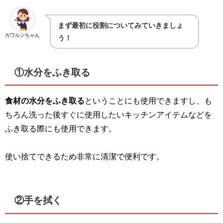
まず最初に役割についてみていきましょ
カワルンちゃん
う！
①水分をふき取る
食材の水分をふき取る
ということにも使用できますし、も
ちろん洗った後すぐに使用したいキッチンアイテムなどを
ふき取る際にも使用できます。
使い捨てできるため非常に清潔で便利です。
②手を拭く