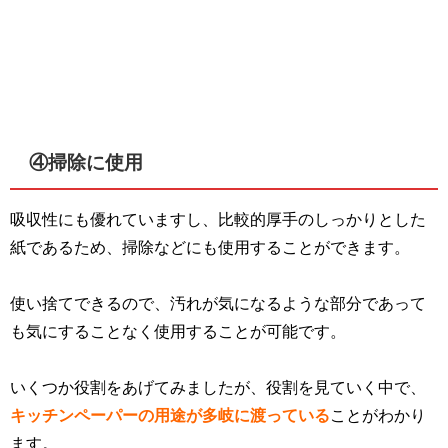
④掃除に使用
吸収性にも優れていますし、比較的厚手のしっかりとした
紙であるため、掃除などにも使用することができます。
使い捨てできるので、汚れが気になるような部分であって
も気にすることなく使用することが可能です。
いくつか役割をあげてみましたが、役割を見ていく中で、
キッチンペーパーの用途が多岐に渡っている
ことがわかり
ます。