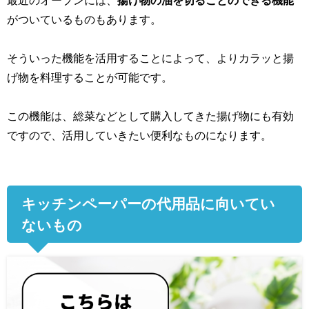
最近のオーブンには、
揚げ物の油を切ることのできる機能
がついているものもあります。
そういった機能を活用することによって、よりカラッと揚
げ物を料理することが可能です。
この機能は、総菜などとして購入してきた揚げ物にも有効
ですので、活用していきたい便利なものになります。
キッチンペーパーの代用品に向いてい
ないもの