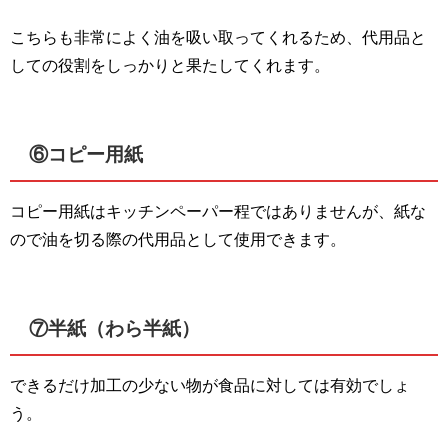
こちらも非常によく油を吸い取ってくれるため、代用品と
しての役割をしっかりと果たしてくれます。
⑥コピー用紙
コピー用紙はキッチンペーパー程ではありませんが、紙な
ので油を切る際の代用品として使用できます。
⑦半紙（わら半紙）
できるだけ加工の少ない物が食品に対しては有効でしょ
う。