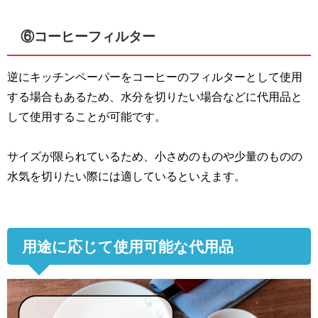
⑥コーヒーフィルター
逆にキッチンペーパーをコーヒーのフィルターとして使用
する場合もあるため、水分を切りたい場合などに代用品と
して使用することが可能です。
サイズが限られているため、小さめのものや少量のものの
水気を切りたい際には適しているといえます。
用途に応じて使用可能な代用品