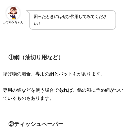
困ったときにはぜひ代用してみてくださ
カワルンちゃん
い！
①網（油切り用など）
揚げ物の場合、専用の網とバットもがあります。
専用の鍋などを使う場合であれば、鍋の淵に予め網がつい
ているものもあります。
②ティッシュペーパー