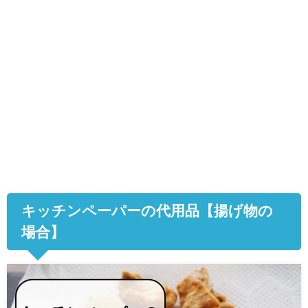
キッチンペーパーの代用品【揚げ物の
場合】