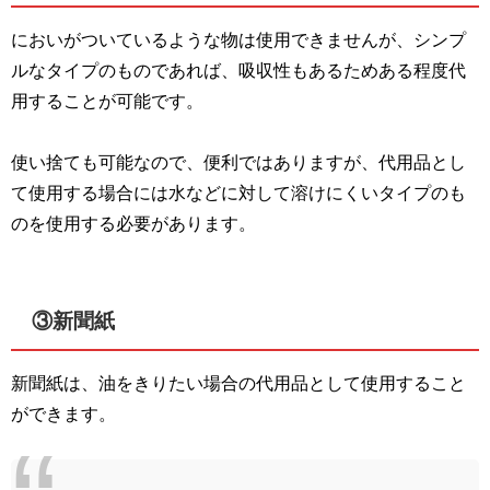
においがついているような物は使用できませんが、シンプ
ルなタイプのものであれば、吸収性もあるためある程度代
用することが可能です。
使い捨ても可能なので、便利ではありますが、代用品とし
て使用する場合には水などに対して溶けにくいタイプのも
のを使用する必要があります。
③新聞紙
新聞紙は、油をきりたい場合の代用品として使用すること
ができます。