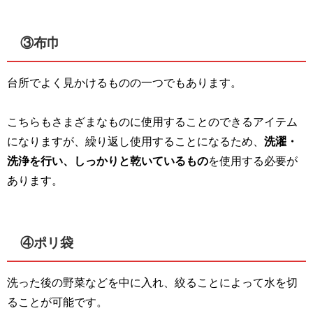
③布巾
台所でよく見かけるものの一つでもあります。
こちらもさまざまなものに使用することのできるアイテム
になりますが、繰り返し使用することになるため、
洗濯・
洗浄を行い、しっかりと乾いているもの
を使用する必要が
あります。
④ポリ袋
洗った後の野菜などを中に入れ、絞ることによって水を切
ることが可能です。