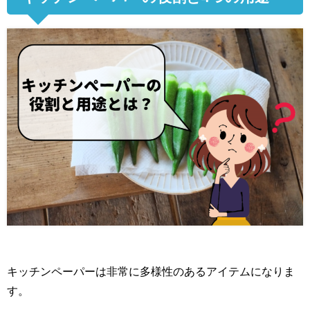
キッチンペーパーは非常に多様性のあるアイテムになりま
す。