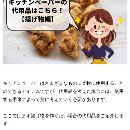
キッチンペーパーはさまざまなものに柔軟に使用すること
のできるアイテムですが、代用品を考えた場合には、使用
する用途によって別に考えていく必要があります。
ここではまず揚げ物を作りたい場合の代用品をご紹介しま
す。