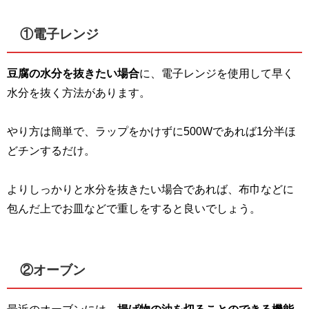
①電子レンジ
豆腐の水分を抜きたい場合
に、電子レンジを使用して早く
水分を抜く方法があります。
やり方は簡単で、ラップをかけずに
500W
であれば
1
分半ほ
どチンするだけ。
よりしっかりと水分を抜きたい場合であれば、布巾などに
包んだ上でお皿などで重しをすると良いでしょう。
②オーブン