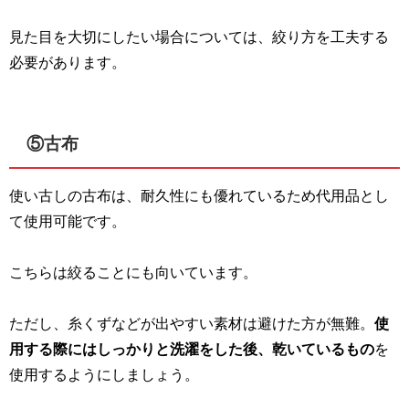
見た目を大切にしたい場合については、絞り方を工夫する
必要があります。
⑤古布
使い古しの古布は、耐久性にも優れているため代用品とし
て使用可能です。
こちらは絞ることにも向いています。
ただし、糸くずなどが出やすい素材は避けた方が無難。
使
用する際にはしっかりと洗濯をした後、乾いているもの
を
使用するようにしましょう。