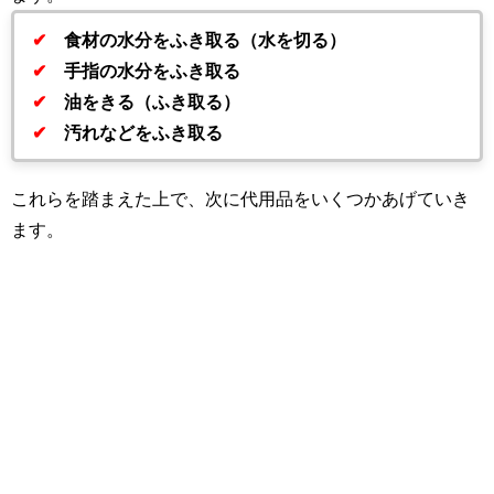
✔
食材の水分をふき取る（水を切る）
✔
手指の水分をふき取る
✔
油をきる（ふき取る）
✔
汚れなどをふき取る
これらを踏まえた上で、次に代用品をいくつかあげていき
ます。