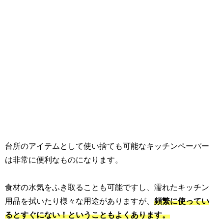
台所のアイテムとして使い捨ても可能なキッチンペーパー
は非常に便利なものになります。
食材の水気をふき取ることも可能ですし、濡れたキッチン
用品を拭いたり様々な用途がありますが、
頻繁に使ってい
るとすぐにない！ということもよくあります。