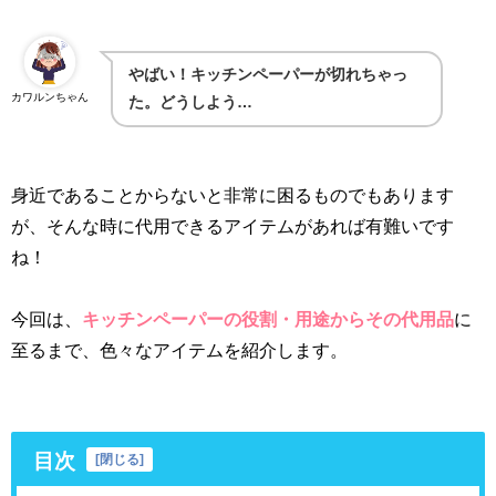
やばい！キッチンペーパーが切れちゃっ
カワルンちゃん
た。どうしよう…
身近であることからないと非常に困るものでもあります
が、そんな時に代用できるアイテムがあれば有難いです
ね！
今回は、
キッチンペーパーの役割・用途からその代用品
に
至るまで、色々なアイテムを紹介します。
目次
[
閉じる
]