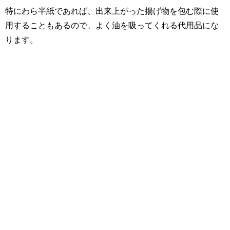
特にわら半紙であれば、出来上がった揚げ物を包む際に使
用することもあるので、よく油を吸ってくれる代用品にな
ります。