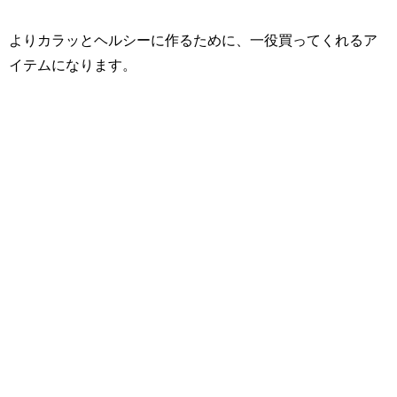
よりカラッとヘルシーに作るために、一役買ってくれるア
イテムになります。