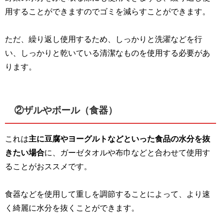
用することができますのでゴミを減らすことができます。
ただ、繰り返し使用するため、しっかりと洗濯などを行
い、しっかりと乾いている清潔なものを使用する必要があ
ります。
②ザルやボール（食器）
これは
主に豆腐やヨーグルトなどといった食品の水分を抜
きたい場合
に、ガーゼタオルや布巾などと合わせて使用す
ることがおススメです。
食器などを使用して重しを調節することによって、より速
く綺麗に水分を抜くことができます。