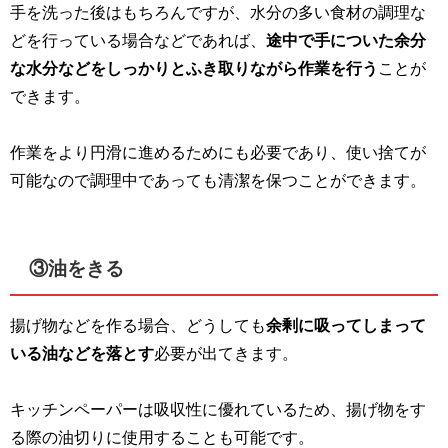
手を洗った後はもちろんですが、水分の多い食材の調理な
どを行っている場合などであれば、
途中で手についた余分
な水分などをしっかりとふき取りながら作業を行う
ことが
できます。
作業をより円滑に進めるためにも必要であり、使い捨てが
可能なので調理中であっても清潔を保つことができます。
③油をきる
揚げ物などを作る場合、どうしても
余剰に吸ってしまって
いる油などを落とす
必要が出てきます。
キッチンペーパーは吸収性に優れているため、揚げ物をす
る際の油切りに使用することも可能です。