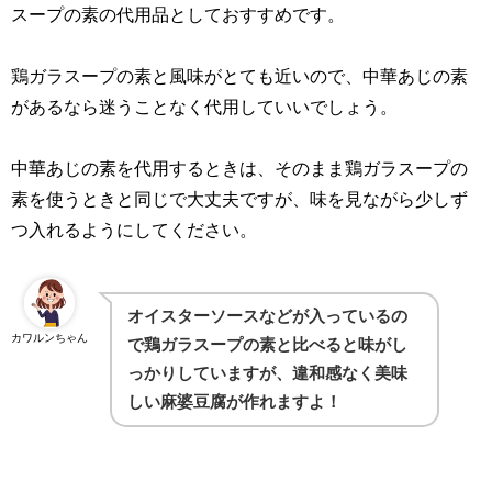
スープの素の代用品としておすすめです。
鶏ガラスープの素と風味がとても近いので、中華あじの素
があるなら迷うことなく代用していいでしょう。
中華あじの素を代用するときは、そのまま鶏ガラスープの
素を使うときと同じで大丈夫ですが、味を見ながら少しず
つ入れるようにしてください。
オイスターソースなどが入っているの
カワルンちゃん
で鶏ガラスープの素と比べると味がし
っかりしていますが、違和感なく美味
しい麻婆豆腐が作れますよ！