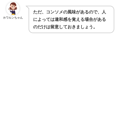
ただ、コンソメの風味があるので、人
カワルンちゃん
によっては違和感を覚える場合がある
のだけは留意しておきましょう。