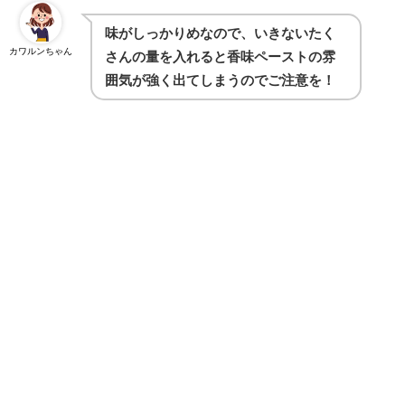
味がしっかりめなので、いきないたく
カワルンちゃん
さんの量を入れると香味ペーストの雰
囲気が強く出てしまうのでご注意を！