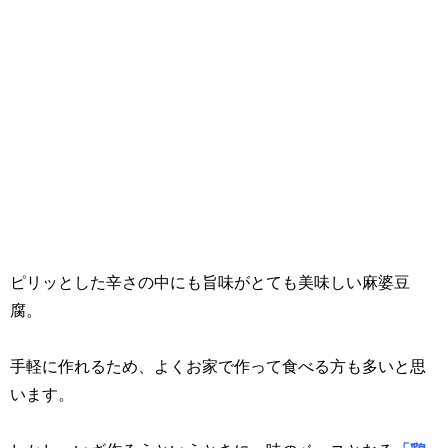
ピリッとした辛さの中にも旨味がとても美味しい麻婆豆
腐。
手軽に作れるため、よくお家で作って食べる方も多いと思
います。