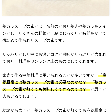
鶏ガラスープの素とは、名前のとおり鶏肉や鶏ガラをメイ
ンとし、たくさんの野菜と一緒にじっくりと時間をかけて
煮詰めて作られたスープの素です。
サッパリとした中にも深いコクと旨味がたっぷりと含まれ
ており、料理をワンランク上のものにしてくれます。
家庭で作る中華料理に用いられることが多いですが、
「麻
婆豆腐には鶏ガラスープの素は必要なのかな？」「鶏ガラ
スープの素が無くても美味しくできるのでは？」
と思うと
人もいるでしょう。
結論から言うと、鶏ガラスープの素が無くても麻婆豆腐は