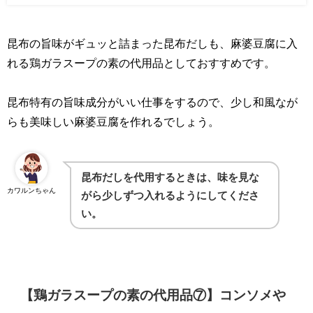
昆布の旨味がギュッと詰まった昆布だしも、麻婆豆腐に入
れる鶏ガラスープの素の代用品としておすすめです。
昆布特有の旨味成分がいい仕事をするので、少し和風なが
らも美味しい麻婆豆腐を作れるでしょう。
昆布だしを代用するときは、味を見な
カワルンちゃん
がら少しずつ入れるようにしてくださ
い。
【鶏ガラスープの素の代用品⑦】コンソメや