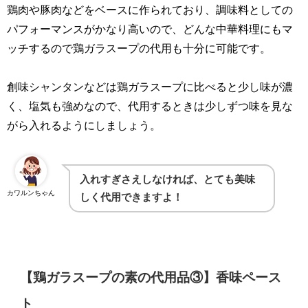
鶏肉や豚肉などをベースに作られており、調味料としての
パフォーマンスがかなり高いので、どんな中華料理にもマ
ッチするので鶏ガラスープの代用も十分に可能です。
創味シャンタンなどは鶏ガラスープに比べると少し味が濃
く、塩気も強めなので、代用するときは少しずつ味を見な
がら入れるようにしましょう。
入れすぎさえしなければ、とても美味
カワルンちゃん
しく代用できますよ！
【鶏ガラスープの素の代用品③】香味ペース
ト