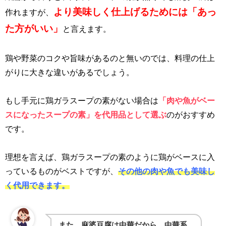
より美味しく仕上げるためには「あっ
作れますが、
た方がいい」
と言えます。
鶏や野菜のコクや旨味があるのと無いのでは、料理の仕上
がりに大きな違いがあるでしょう。
もし手元に鶏ガラスープの素がない場合は
「肉や魚がベー
スになったスープの素」を代用品として選ぶ
のがおすすめ
です。
理想を言えば、鶏ガラスープの素のように鶏がベースに入
っているものがベストですが、
その他の肉や魚でも美味し
く代用できます。
また、麻婆豆腐は中華だから、中華系