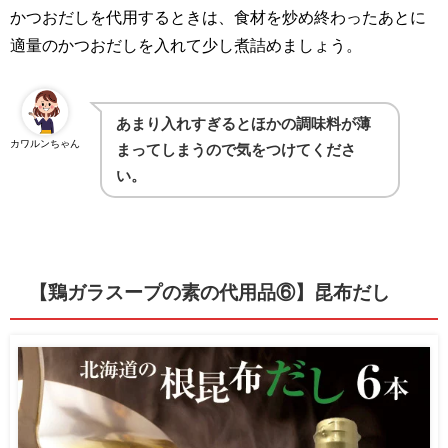
かつおだしを代用するときは、食材を炒め終わったあとに
適量のかつおだしを入れて少し煮詰めましょう。
あまり入れすぎるとほかの調味料が薄
カワルンちゃん
まってしまうので気をつけてくださ
い。
【鶏ガラスープの素の代用品⑥】昆布だし