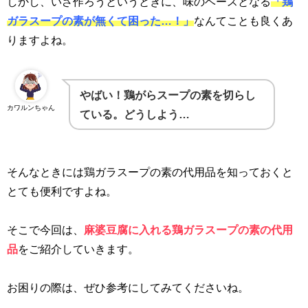
しかし、いざ作ろうというときに、味のベースとなる
「鶏
ガラスープの素が無くて困った…！」
なんてことも良くあ
りますよね。
やばい！鶏がらスープの素を切らし
カワルンちゃん
ている
。どうしよう…
そんなときには鶏ガラスープの素の代用品を知っておくと
とても便利ですよね。
そこで今回は、
麻婆豆腐に入れる鶏ガラスープの素の代用
品
をご紹介していきます。
お困りの際は、ぜひ参考にしてみてくださいね。