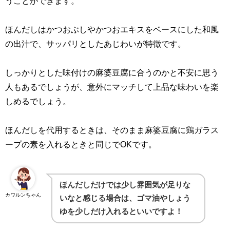
うことができます。
ほんだしはかつおぶしやかつおエキスをベースにした和風
の出汁で、サッパリとしたあじわいが特徴です。
しっかりとした味付けの麻婆豆腐に合うのかと不安に思う
人もあるでしょうが、意外にマッチして上品な味わいを楽
しめるでしょう。
ほんだしを代用するときは、そのまま麻婆豆腐に鶏ガラス
ープの素を入れるときと同じで
OK
です。
ほんだしだけでは少し雰囲気が足りな
カワルンちゃん
いなと感じる場合は、ゴマ油やしょう
ゆを少しだけ入れるといいですよ！