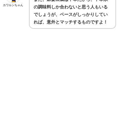
カワルンちゃん
の調味料しか合わないと思う人もいる
でしょうが、ベースがしっかりしてい
れば、意外とマッチするものですよ！