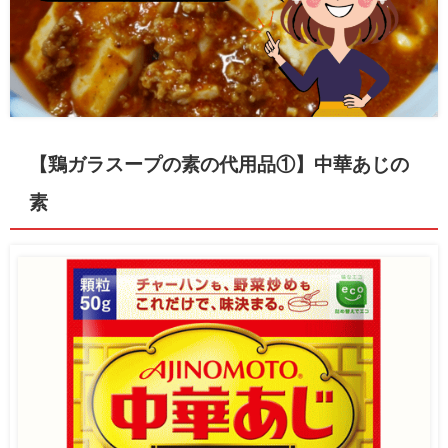
【鶏ガラスープの素の代用品①】中華あじの
素