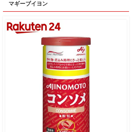
マギーブイヨン