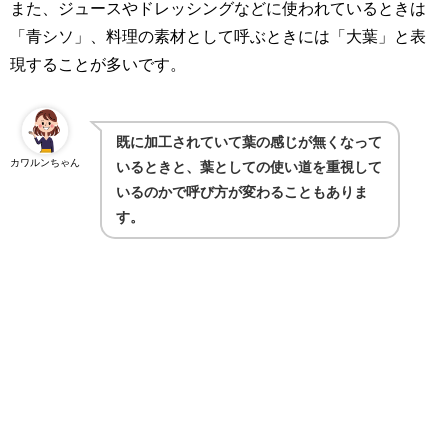
また、ジュースやドレッシングなどに使われているときは
「青シソ」、料理の素材として呼ぶときには「大葉」と表
現することが多いです。
既に加工されていて葉の感じが無くなって
カワルンちゃん
いるときと、葉としての使い道を重視して
いるのかで呼び方が変わることもありま
す。