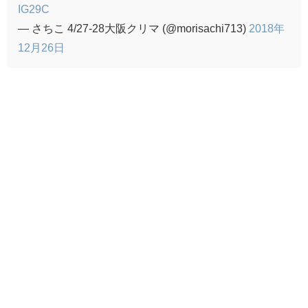
IG29C
— さちこ 4/27-28大阪クリマ (@morisachi713)
2018年
12月26日