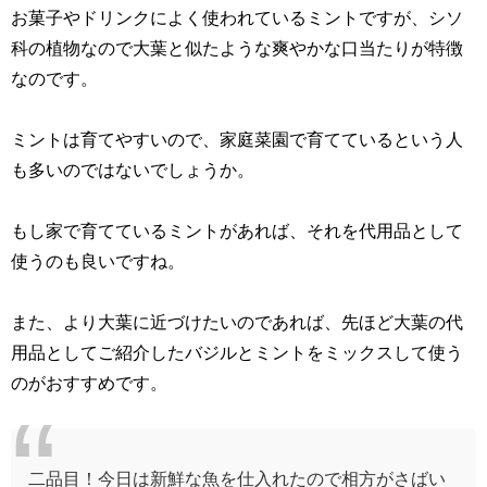
お菓子やドリンクによく使われているミントですが、シソ
科の植物なので大葉と似たような爽やかな口当たりが特徴
なのです。
ミントは育てやすいので、家庭菜園で育てているという人
も多いのではないでしょうか。
もし家で育てているミントがあれば、それを代用品として
使うのも良いですね。
また、より大葉に近づけたいのであれば、先ほど大葉の代
用品としてご紹介したバジルとミントをミックスして使う
のがおすすめです。
二品目！今日は新鮮な魚を仕入れたので相方がさばい