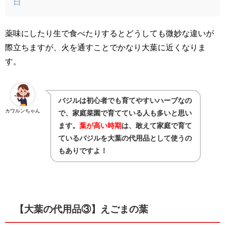
日
薬味にしたり生で食べたりするとどうしても微妙な違いが
際立ちますが、火を通すことでかなり大葉に近くなりま
す。
バジルは初心者でも育てやすいハーブなの
カワルンちゃん
で、家庭菜園で育てている人も多いと思い
ます。
葉が高い時期
は、敢えて家庭で育て
ているバジルを大葉の代用品として使うの
もありですよ！
【大葉の代用品③】えごまの葉