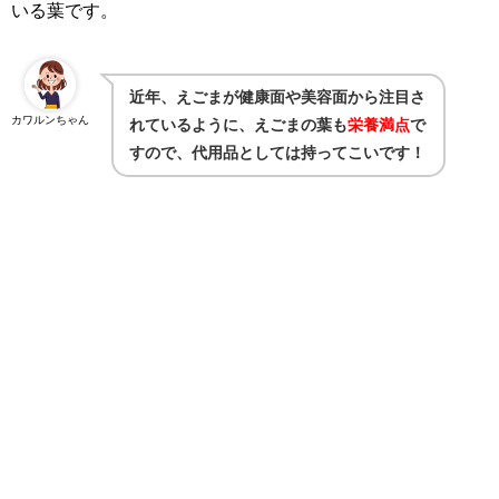
いる葉です。
近年、えごまが健康面や美容面から注目さ
カワルンちゃん
れているように、えごまの葉も
栄養満点
で
すので、代用品としては持ってこいです！