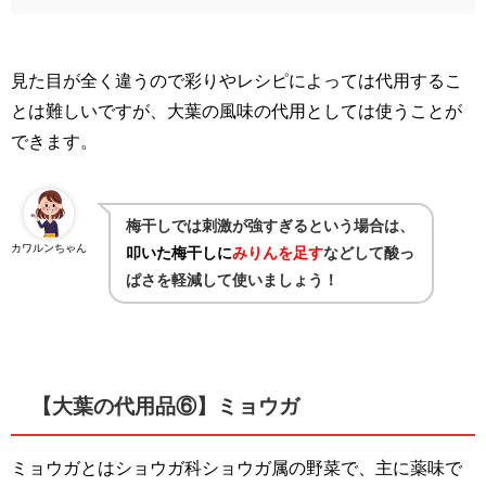
見た目が全く違うので彩りやレシピによっては代用するこ
とは難しいですが、大葉の風味の代用としては使うことが
できます。
梅干しでは刺激が強すぎるという場合は、
カワルンちゃん
叩いた梅干しに
みりんを足す
などして酸っ
ぱさを軽減して使いましょう！
【大葉の代用品⑥】ミョウガ
ミョウガとはショウガ科ショウガ属の野菜で、主に薬味で