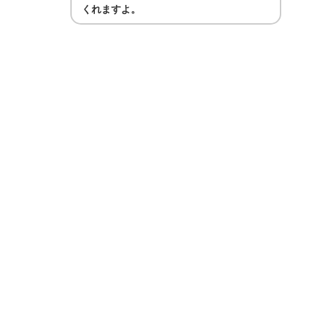
くれますよ。