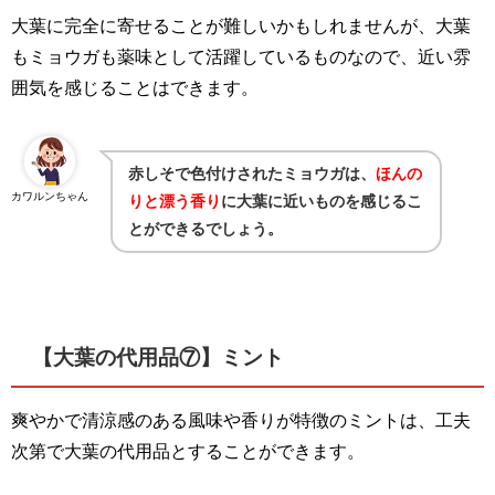
大葉に完全に寄せることが難しいかもしれませんが、大葉
もミョウガも薬味として活躍しているものなので、近い雰
囲気を感じることはできます。
赤しそで色付けされたミョウガは、
ほんの
カワルンちゃん
りと漂う香り
に大葉に近いものを感じるこ
とができるでしょう。
【大葉の代用品⑦】ミント
爽やかで清涼感のある風味や香りが特徴のミントは、工夫
次第で大葉の代用品とすることができます。