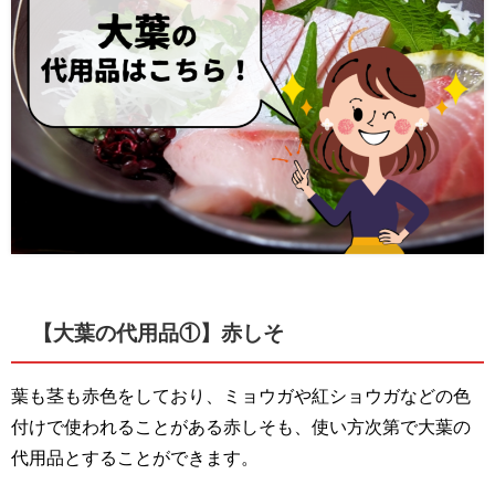
【大葉の代用品①】赤しそ
葉も茎も赤色をしており、ミョウガや紅ショウガなどの色
付けで使われることがある赤しそも、使い方次第で大葉の
代用品とすることができます。