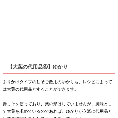
【大葉の代用品④】ゆかり
ふりかけタイプのしそご飯用のゆかりも、レシピによって
は大葉の代用品とすることができます。
赤しそを使っており、葉の形はしていませんが、風味とし
て大葉を求めているのであれば、ゆかりが立派に代用品と