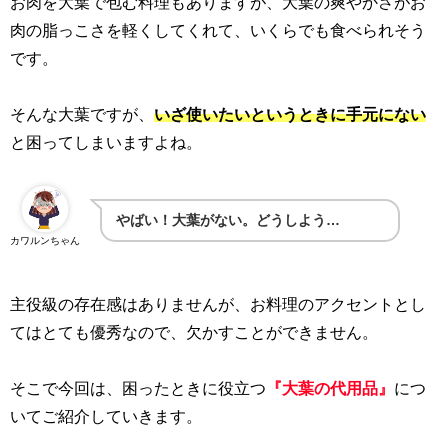
お肉を大葉で包む料理もありますが、大葉の爽やかさがお
肉の脂っこさを軽くしてくれて、いくらでも食べられそう
です。
そんな大葉ですが、
いざ使いたいというときに手元にない
と困ってしまいますよね。
やばい！大葉がない。どうしよう…
カワルンちゃん
主役級の存在感はありませんが、お料理のアクセントとし
てはとても優秀なので、欠かすことができません。
そこで今回は、困ったときに役立つ
『大葉の代用品』
につ
いてご紹介していきます。