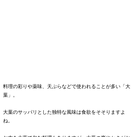
料理の彩りや薬味、天ぷらなどで使われることが多い「大
葉」。
大葉のサッパリとした独特な風味は食欲をそそりますよ
ね。