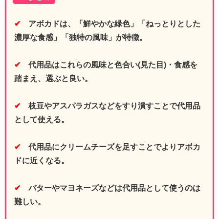
✔
アボカドは、「鮮やかな緑色」「ねっとりとした
濃厚な食感」「独特の風味」が特徴。
✔
代用品はこれらの風味と色合い(見た目)・食感を
踏まえ、選ぶと良い。
✔
枝豆やアスパラガスなどをすり潰すことで代用品
として使える。
✔
代用品にクリームチーズを足すことでよりアボカ
ドに近くなる。
✔
バターやマヨネーズなどは代用品として使うのは
難しい。