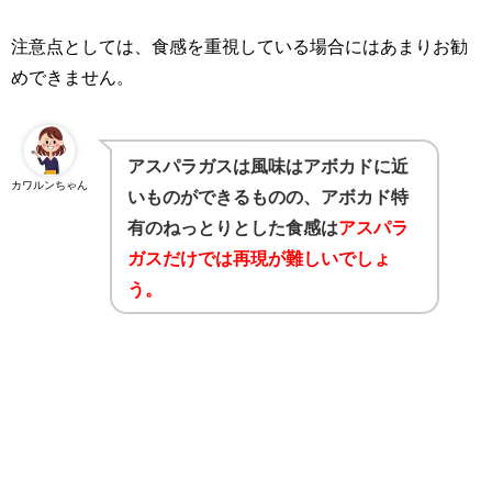
注意点としては、食感を重視している場合にはあまりお勧
めできません。
アスパラガスは風味はアボカドに近
カワルンちゃん
いものができるものの、アボカド特
有のねっとりとした食感は
アスパラ
ガスだけでは再現が難しいでしょ
う。