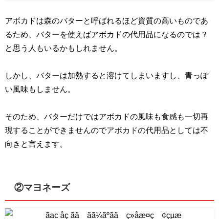
アボカドは森のバターと呼ばれるほど資質の高いものであ
るため、バターを使えばアボカドの代用品になるのでは？
と思う人もいるかもしれません。
しかし、バターは加熱すると溶けてしまいますし、青っぽ
い風味もしません。
そのため、バターだけではアボカドの風味も食感も一切再
現することができませんのでアボカドの代用品としては不
向きと言えます。
②マヨネーズ