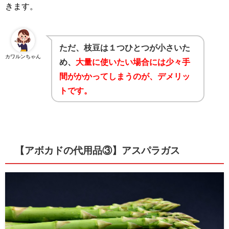
きます。
ただ、枝豆は１つひとつが小さいた
カワルンちゃん
め、
大量に使いたい場合には少々手
間がかかってしまうのが、デメリッ
トです。
【アボカドの代用品③】アスパラガス