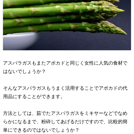
アスパラガスもまたアボカドと同じく女性に人気の食材で
はないでしょうか？
そんなアスパラガスもうまく活用することでアボカドの代
用品にすることができます。
方法としては、茹でたアスパラガスをミキサーなどでなめ
らかになるまで、粉砕してあげるだけですので、比較的簡
単にできるのではないでしょうか？