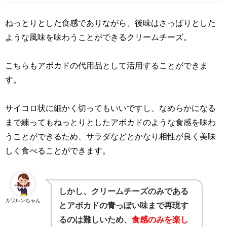
ねっとりとした食感でありながら、後味はさっぱりとした
ような風味を味わうことができるクリームチーズ。
こちらもアボカドの代用品として活用することができま
す。
サイコロ状に細かく切ってもいいですし、なめらかになる
まで練ってもねっとりとしたアボカドのような食感を味わ
うことができるため、サラダなどとかなり相性が良く美味
しく食べることができます。
しかし、クリームチーズのみである
カワルンちゃん
とアボカドの青っぽい味まで再現す
るのは難しいため、
食感のみを楽し