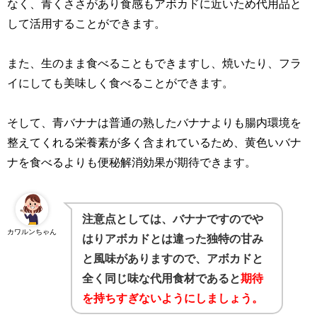
なく、青くささがあり食感もアボカドに近いため代用品と
して活用することができます。
また、生のまま食べることもできますし、焼いたり、フラ
イにしても美味しく食べることができます。
そして、青バナナは普通の熟したバナナよりも腸内環境を
整えてくれる栄養素が多く含まれているため、黄色いバナ
ナを食べるよりも便秘解消効果が期待できます。
注意点としては、バナナですのでや
カワルンちゃん
はりアボカドとは違った独特の甘み
と風味がありますので、アボカドと
全く同じ味な代用食材であると
期待
を持ちすぎないようにしましょう。