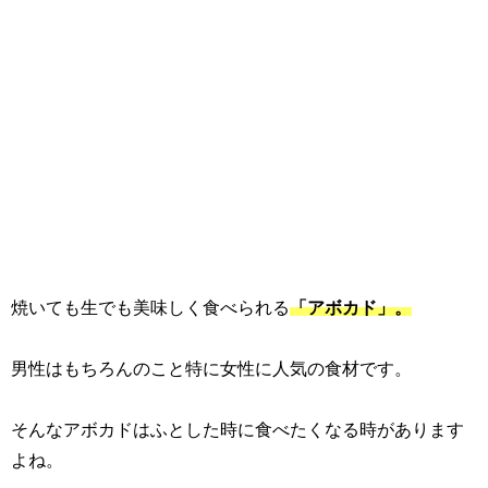
焼いても生でも美味しく食べられる
「アボカド」。
男性はもちろんのこと特に女性に人気の食材です。
そんなアボカドはふとした時に食べたくなる時があります
よね。