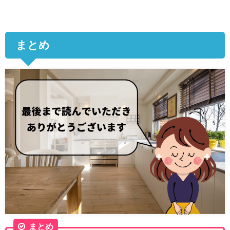
まとめ
まとめ