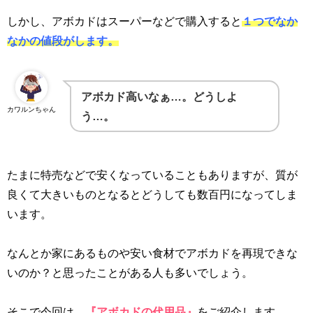
しかし、アボカドはスーパーなどで購入すると
１つでなか
なかの値段がします。
アボカド高いなぁ…。どうしよ
カワルンちゃん
う…。
たまに特売などで安くなっていることもありますが、質が
良くて大きいものとなるとどうしても数百円になってしま
います。
なんとか家にあるものや安い食材でアボカドを再現できな
いのか？と思ったことがある人も多いでしょう。
そこで今回は、
『アボカドの代用品』
をご紹介します。