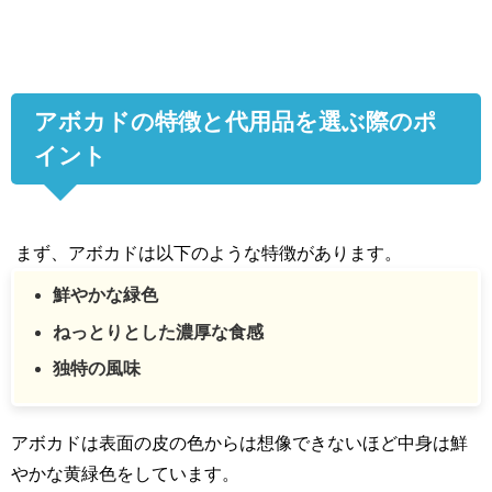
アボカドの特徴と代用品を選ぶ際のポ
イント
まず、アボカドは以下のような特徴があります。
鮮やかな緑色
ねっとりとした濃厚な食感
独特の風味
アボカドは表面の皮の色からは想像できないほど中身は鮮
やかな黄緑色をしています。