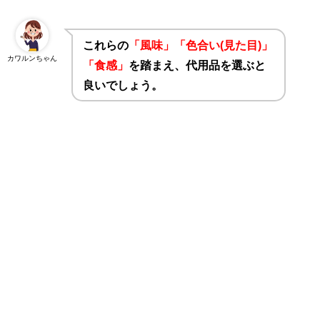
これらの
「風味」「色合い(見た目)」
カワルンちゃん
「食感」
を踏まえ、代用品を選ぶと
良いでしょう。