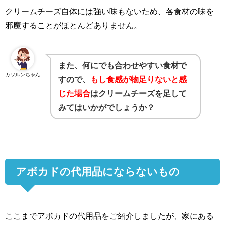
クリームチーズ自体には強い味もないため、各食材の味を
邪魔することがほとんどありません。
また、何にでも合わせやすい食材で
カワルンちゃん
すので、
もし食感が物足りないと感
じた場合
はクリームチーズを足して
みてはいかがでしょうか？
アボカドの代用品にならないもの
ここまでアボカドの代用品をご紹介しましたが、家にある