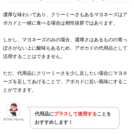
濃厚な味わいであり、クリーミーさもあるマヨネーズはア
ボカドと一緒に食べる場合は相性抜群ではあります。
しかし、マヨネーズのみの場合、濃厚さはあるものの青っ
ぽさがない上に酸味もあるため、アボカドの代用品として
活用することはできません。
ただ、代用品にクリーミーさを少し足したい場合にマヨネ
ーズを足してあげることで、アボカドに近い風味にするこ
とができます。
代用品に
プラスして使用する
ことを
カワルンちゃん
おすすめします！