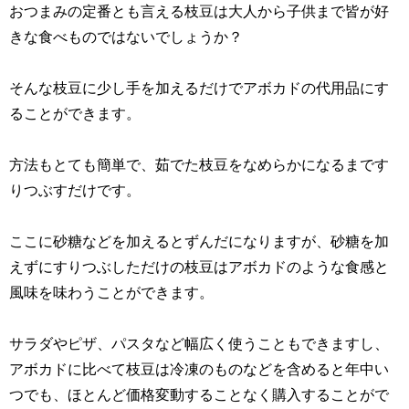
おつまみの定番とも言える枝豆は大人から子供まで皆が好
きな食べものではないでしょうか？
そんな枝豆に少し手を加えるだけでアボカドの代用品にす
ることができます。
方法もとても簡単で、茹でた枝豆をなめらかになるまです
りつぶすだけです。
ここに砂糖などを加えるとずんだになりますが、砂糖を加
えずにすりつぶしただけの枝豆はアボカドのような食感と
風味を味わうことができます。
サラダやピザ、パスタなど幅広く使うこともできますし、
アボカドに比べて枝豆は冷凍のものなどを含めると年中い
つでも、ほとんど価格変動することなく購入することがで