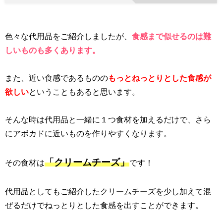
色々な代用品をご紹介しましたが、
食感まで似せるのは難
しいものも多くあります。
また、近い食感であるものの
もっとねっとりとした食感が
欲しい
ということもあると思います。
そんな時は代用品と一緒に１つ食材を加えるだけで、さら
にアボカドに近いものを作りやすくなります。
「クリームチーズ」
その食材は
です！
代用品としてもご紹介したクリームチーズを少し加えて混
ぜるだけでねっとりとした食感を出すことができます。