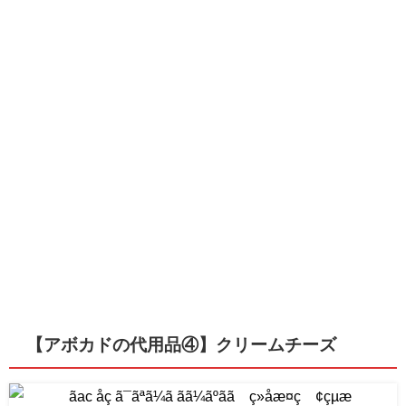
【アボカドの代用品④】クリームチーズ