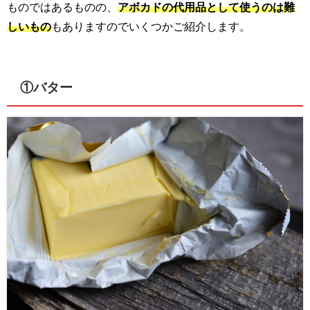
ものではあるものの、
アボカドの代用品として使うのは難
しいもの
もありますのでいくつかご紹介します。
①バター