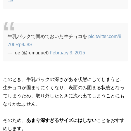
19
牛乳パックで固めておいた生チョコを
pic.twitter.com/8
70LRp4J8S
— ree (@remuguet)
February 3, 2015
このとき、牛乳パックの深さがある状態にしてしまうと、
生チョコが固まりにくくなり、表面のみ固まる状態となっ
てしまうため、取り外したときに流れ出てしまうことにも
なりかねません。
そのため、
あまり深すぎるサイズにはしない
ことをおすす
めします。