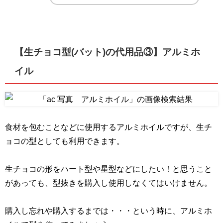
【生チョコ型(バット)の代用品③】
アルミホ
イル
食材を包むことなどに使用するアルミホイルですが、生チ
ョコの型としても利用できます。
生チョコの形をハート型や星型などにしたい！と思うこと
があっても、型抜きを購入し使用しなくてはいけません。
購入し忘れや購入するまでは・・・という時に、アルミホ