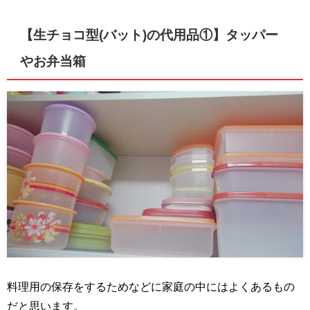
【生チョコ型(バット)の代用品①】
タッパー
やお弁当箱
料理用の保存をするためなどに家庭の中にはよくあるもの
だと思います。