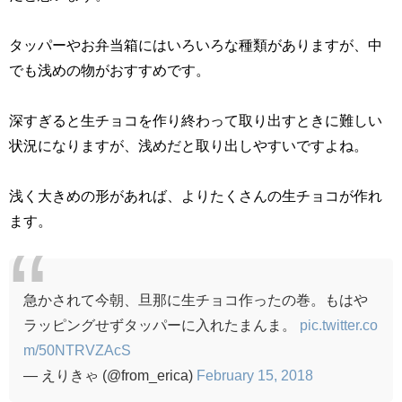
タッパーやお弁当箱にはいろいろな種類がありますが、中
でも浅めの物がおすすめです。
深すぎると生チョコを作り終わって取り出すときに難しい
状況になりますが、浅めだと取り出しやすいですよね。
浅く大きめの形があれば、よりたくさんの生チョコが作れ
ます。
急かされて今朝、旦那に生チョコ作ったの巻。もはや
ラッピングせずタッパーに入れたまんま。
pic.twitter.co
m/50NTRVZAcS
— えりきゃ (@from_erica)
February 15, 2018