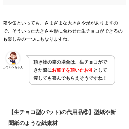
箱や缶といっても、さまざまな大きさや形がありますの
で、そういった大きさや形に合わせた生チョコができるの
も楽しみの一つにもなりますね。
頂き物の箱の場合は、生チョコがで
カワルンちゃん
きた際に
お菓子を頂いたお礼
として
渡しても喜んでもらえそうですね！
【生チョコ型(バット)の代用品⑥】
型紙や新
聞紙のような紙素材