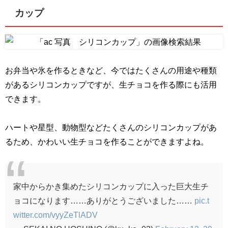
カップ
お弁当や氷を作るときなど、今ではたくさんの用途や種類
があるシリコンカップですが、生チョコを作る際にも活用
できます。
ハートや星型、動物型などたくさんのシリコンカップがあ
るため、かわいい生チョコを作ることができますよね。
家中からかき集めたシリコンカップに入った巨大生チ
ョコになります……ありがとうございました……
pic.t
witter.com/vyyZeTlADV