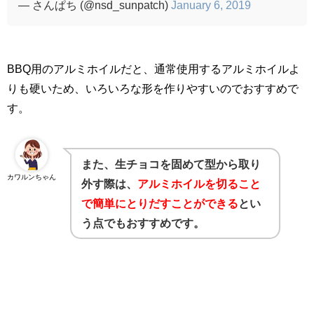
— さんぱち (@nsd_sunpatch)
January 6, 2019
BBQ
用のアルミホイルだと、通常使用するアルミホイルよ
りも硬いため、いろいろな形を作りやすいのでおすすめで
す。
また、生チョコを固めて型から取り
カワルンちゃん
外す際は、
アルミホイルを切ること
で簡単にとりだすことができる
とい
う点でもおすすめです。