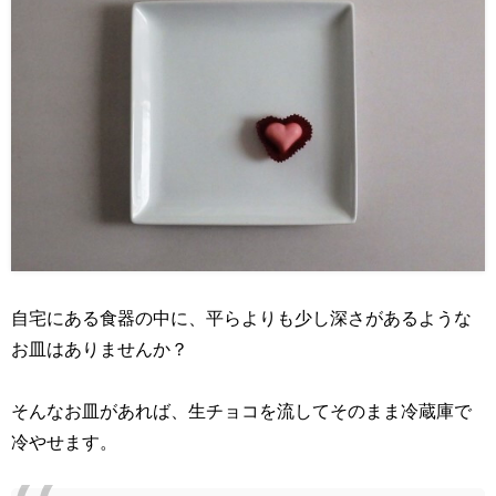
自宅にある食器の中に、平らよりも少し深さがあるような
お皿はありませんか？
そんなお皿があれば、生チョコを流してそのまま冷蔵庫で
冷やせます。