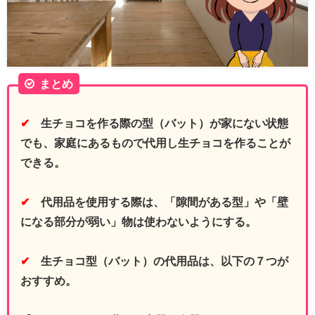
まとめ
✔
生チョコを作る際の型（バット）が家にない状態
でも、家庭にあるもので代用し生チョコを作ることが
できる。
✔
代用品を使用する際は、「隙間がある型」や「壁
になる部分が弱い」物は使わないようにする。
✔
生チョコ型（バット）の代用品は、以下の７つが
おすすめ。