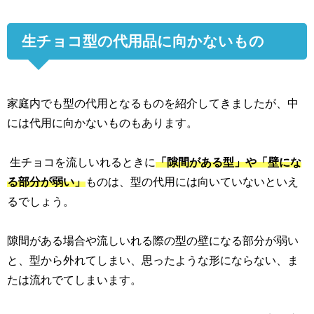
生チョコ型の代用品に向かないもの
家庭内でも型の代用となるものを紹介してきましたが、中
には代用に向かないものもあります。
生チョコを流しいれるときに
「隙間がある型」や「壁にな
る部分が弱い」
ものは、型の代用には向いていないといえ
るでしょう。
隙間がある場合や流しいれる際の型の壁になる部分が弱い
と、型から外れてしまい、思ったような形にならない、ま
たは流れでてしまいます。