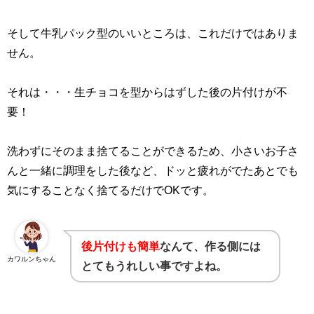
そして牛乳パック型のいいところは、これだけではありま
せん。
それは・・・生チョコを型からはずした後の片付けが不
要！
洗わずにそのまま捨てることができるため、小さいお子さ
んと一緒に調理をした後など、ドッと疲れがでたあとでも
気にすることなく捨てるだけでOKです。
後片付けも簡単
なんて、作る側には
カワルンちゃん
とてもうれしい事ですよね。