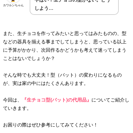
カワルンちゃん
しよう…
また、生チョコを作ってみたいと思ってはみたものの、型
などの器具を揃える事までしてしまうと、思っている以上
に予算がかかり、次回作るかどうかも考えて迷ってしまう
ことはないでしょうか？
そんな時でも大丈夫！型（バット）の変わりになるもの
が、実は家の中にはたくさんあります。
今回は、
『生チョコ型
(
バット)
の代用品』
についてご紹介し
ていきます。
お困りの際はぜひ参考にしてみてください！