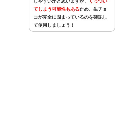
しやすいかと思いますが、
くっつい
てしまう可能性もある
ため、生チョ
コが完全に固まっているのを確認し
て使用しましょう！