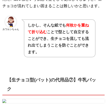
チョコが流れてしまい固まることは難しいかと思います。
しかし、そんな紙でも
何枚かを重ね
カワルンちゃん
て折り込む
ことで型として自立する
ことができ、生チョコを流しても流
れ出てしまうことを防ぐことができ
ます。
【生チョコ型(バット)の代用品⑦】
牛乳パッ
ク