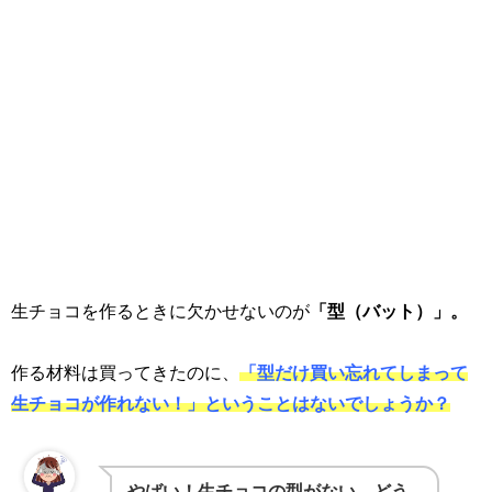
生チョコを作るときに欠かせないのが
「型（バット）」。
作る材料は買ってきたのに、
「型だけ買い忘れてしまって
生チョコが作れない！」ということはないでしょうか？
やばい！生チョコの型
がない。どう