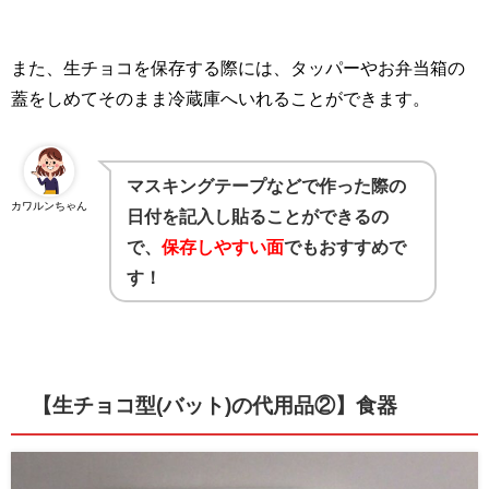
また、生チョコを保存する際には、タッパーやお弁当箱の
蓋をしめてそのまま冷蔵庫へいれることができます。
マスキングテープなどで作った際の
カワルンちゃん
日付を記入し貼ることができるの
で、
保存しやすい面
でもおすすめで
す！
【生チョコ型(バット)の代用品②】
食器