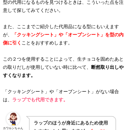
型の代用になるものを見つけるときは、こういった点を注
意して探してみてください。
また、ここまでご紹介した代用品になる型にもいえます
が、
「クッキングシート」や「オーブンシート」を型の内
側に引く
ことをおすすめします。
この２つを使用することによって、生チョコを固めたあと
の取りだしが使用していない時に比べて、
断然取り出しや
すくなります。
「クッキングシート」や「オーブンシート」がない場合
は、
ラップでも代用できます。
ラップのほうが身近にあるため使用
カワルンちゃん