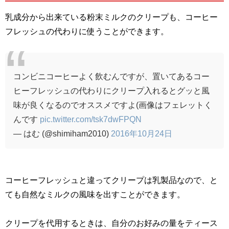
乳成分から出来ている粉末ミルクのクリープも、コーヒー
フレッシュの代わりに使うことができます。
コンビニコーヒーよく飲むんですが、置いてあるコー
ヒーフレッシュの代わりにクリープ入れるとグッと風
味が良くなるのでオススメですよ(画像はフェレットく
んです
pic.twitter.com/tsk7dwFPQN
— はむ (@shimiham2010)
2016年10月24日
コーヒーフレッシュと違ってクリープは乳製品なので、と
ても自然なミルクの風味を出すことができます。
クリープを代用するときは、自分のお好みの量をティース