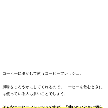
コーヒーに溶かして使うコーヒーフレッシュ。
風味をまろやかにしてくれるので、コーヒーを飲むときに
は使っている人も多いことでしょう。
そんなコーヒーフレッシュですが、「使いたいときに切ら