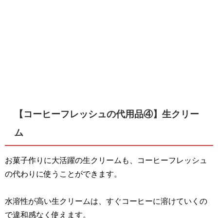
【コーヒーフレッシュの代用品④】生クリー
ム
お菓子作りに大活躍の生クリームも、コーヒーフレッシュ
の代わりに使うことができます。
水溶性が高い生クリームは、すぐコーヒーに溶けていくの
で違和感なく使えます。