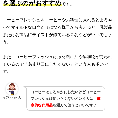
を選ぶのがおすすめ
です。
コーヒーフレッシュをコーヒーやお料理に入れるとまろや
かでマイルドな口当たりになる様子から考えると、乳製品
または乳製品にテイストが似ている豆乳などがいいでしょ
う。
また、コーヒーフレッシュは原材料に油や添加物が使われ
ているので「あまり口にしたくない」という人も多いで
す。
コーヒーはまろやかにしたいけどコーヒー
カワルンちゃん
フレッシュは使いたくないという人は、
健
康的な代用品
を選んで使うといいですよ！