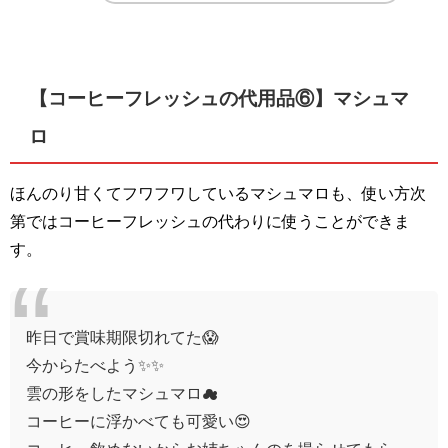
【コーヒーフレッシュの代用品⑥】マシュマ
ロ
ほんのり甘くてフワフワしているマシュマロも、使い方次
第ではコーヒーフレッシュの代わりに使うことができま
す。
昨日で賞味期限切れてた😱
今からたべよう✨✨
雲の形をしたマシュマロ︎︎☁︎︎
コーヒーに浮かべても可愛い😍