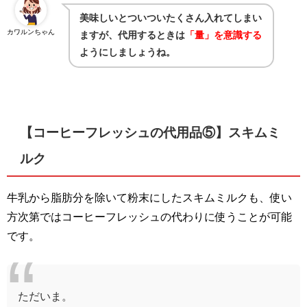
美味しいとついついたくさん入れてしまい
カワルンちゃん
ますが、代用するときは
「量」を意識する
ようにしましょうね。
【コーヒーフレッシュの代用品⑤】スキムミ
ルク
牛乳から脂肪分を除いて粉末にしたスキムミルクも、使い
方次第ではコーヒーフレッシュの代わりに使うことが可能
です。
ただいま。