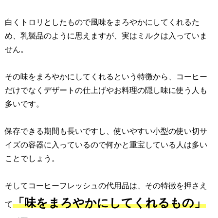
白くトロリとしたもので風味をまろやかにしてくれるた
め、乳製品のように思えますが、実はミルクは入っていま
せん。
その味をまろやかにしてくれるという特徴から、コーヒー
だけでなくデザートの仕上げやお料理の隠し味に使う人も
多いです。
保存できる期間も長いですし、使いやすい小型の使い切サ
イズの容器に入っているので何かと重宝している人は多い
ことでしょう。
そしてコーヒーフレッシュの代用品は、その特徴を押さえ
「味をまろやかにしてくれるもの」
て