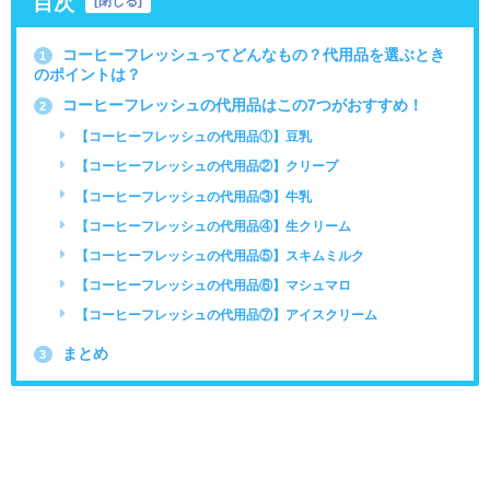
目次
[
閉じる
]
コーヒーフレッシュってどんなもの？代用品を選ぶとき
1
のポイントは？
コーヒーフレッシュの代用品はこの7つがおすすめ！
2
【コーヒーフレッシュの代用品①】豆乳
【コーヒーフレッシュの代用品②】クリープ
【コーヒーフレッシュの代用品③】牛乳
【コーヒーフレッシュの代用品④】生クリーム
【コーヒーフレッシュの代用品⑤】スキムミルク
【コーヒーフレッシュの代用品⑥】マシュマロ
【コーヒーフレッシュの代用品⑦】アイスクリーム
まとめ
3