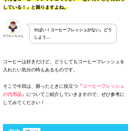
している！」と困りますよね。
やばい！コーヒーフレッシュがない。どう
カワルンちゃん
しよう…
コーヒーは好きだけど、どうしてもコーヒーフレッシュを
入れたい気分の時もあるものです。
そこで今回は、困ったときに役立つ
『コーヒーフレッシュ
の代用品』
についてご紹介していきますので、ぜひ参考に
してみてください！