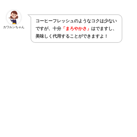
コーヒーフレッシュのようなコクは少ない
カワルンちゃん
ですが、十分
「まろやかさ」
はでますし、
美味しく代用することができますよ！