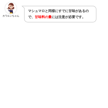
マシュマロと同様にすでに甘味があるの
カワルンちゃん
で、
甘味料の量
には注意が必要です。