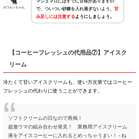
マシュマロにはすでに甘味がありますの
カワルンちゃん
で、ついつい砂糖を入れ過ぎないよう、
甘
み足しには注意
する
ようにしましょう。
【コーヒーフレッシュの代用品⑦】アイスク
リーム
冷たくて甘いアイスクリームも、使い方次第ではコーヒー
フレッシュの代わりに使うことができます。
ソフトクリームの日なので再掲！
超激ウマの組み合わせ発見！ 業務用アイスクリーム
液をアイスコーヒーに入れるとめっちゃうまい！ - ね