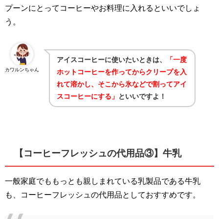
プーンにとってコーヒーやお料理に入れるといいでしょ
う。
アイスコーヒーに使いたいときは、
「一度
カワルンちゃん
ホットコーヒーを作ってからクリープを入
れて溶かし、そこから氷などで割ってアイ
スコーヒーにする」
といいですよ！
【コーヒーフレッシュの代用品③】牛乳
一般家庭でももっとも親しまれている乳製品である牛乳
も、コーヒーフレッシュの代用品としておすすめです。