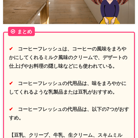
まとめ
✔
コーヒーフレッシュは、コーヒーの風味をまろや
かにしてくれるミルク風味のクリームで、デザートの
仕上げやお料理の隠し味などにも使われている。
✔
コーヒーフレッシュの代用品は、味をまろやかに
してくれるような乳製品または豆乳がおすすめ。
✔
コーヒーフレッシュの代用品は、以下の7つがおす
すめ。
【豆乳、クリープ、牛乳、生クリーム、スキムミル