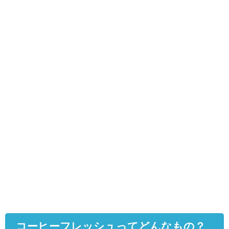
コーヒーフレッシュってどんなもの？