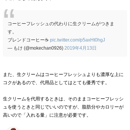
コーヒーフレッシュの代わりに生クリームがつきま
す。
ブレンドコーヒー☕
pic.twitter.com/p5axHt0hgJ
— もけ (@mokechan0926)
2019年4月13日
また、生クリームはコーヒーフレッシュよりも濃厚な上に
コクがあるので、代用品としてはとても優秀です。
生クリームを代用するときは、そのままコーヒーフレッシ
ュを使うときと同じでいいのですが、脂肪分やカロリーが
高いので「入れる量」に注意が必要です。