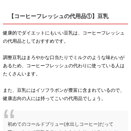
【コーヒーフレッシュの代用品①】豆乳
健康的でダイエットにもいい豆乳は、コーヒーフレッシュ
の代用品としておすすめです。
調整豆乳はまろやかな口当たりでミルクのような味わいが
あるため、コーヒーフレッシュの代わりに使っている人は
たくさんいます。
また、豆乳にはイソフラボンが豊富に含まれているので、
健康志向の人には持ってこいの代用品でしょう。
初めてのコールドブリュー(水出しコーヒー)だって