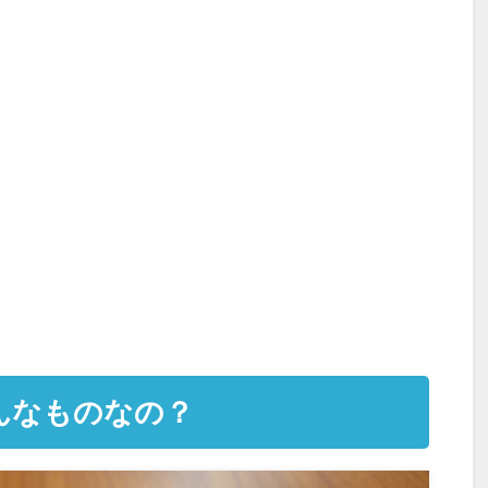
んなものなの？