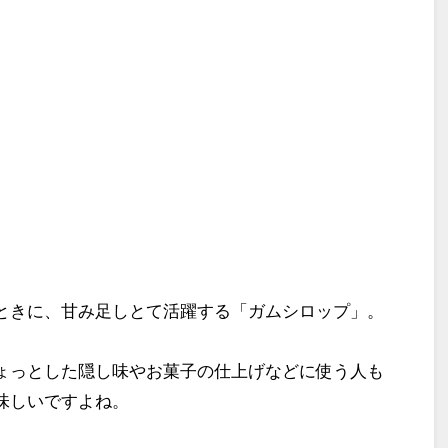
ときに、甘み足しとて活躍する「ガムシロップ」。
ょっとした隠し味やお菓子の仕上げなどに使う人も
味しいですよね。