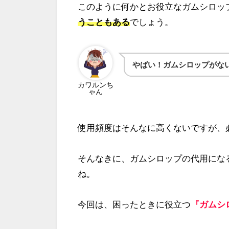
このように何かとお役立なガムシロッ
うこともある
でしょう。
やばい！ガムシロップがな
カワルンち
ゃん
使用頻度はそんなに高くないですが、
そんなきに、ガムシロップの代用にな
ね。
今回は、困ったときに役立つ
『ガムシ