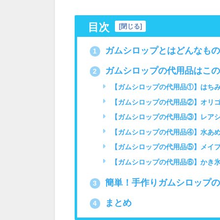
目次
[
閉じる
]
ガムシロップとはどんなもの
1
ガムシロップの代用品はこの
2
【ガムシロップの代用品①】はち
【ガムシロップの代用品②】オリ
【ガムシロップの代用品③】レア
【ガムシロップの代用品④】水あ
【ガムシロップの代用品⑤】メイ
【ガムシロップの代用品⑥】かき
簡単！手作りガムシロップの
3
まとめ
4