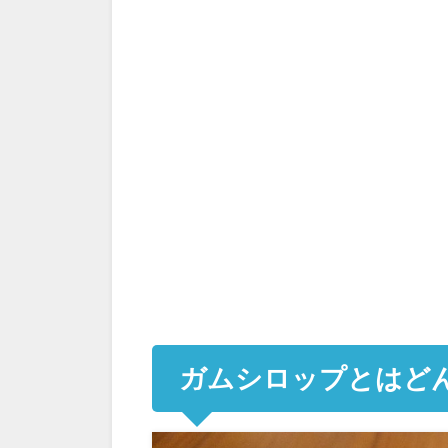
ガムシロップとはど