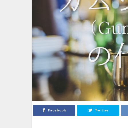
Facebook
Twitter