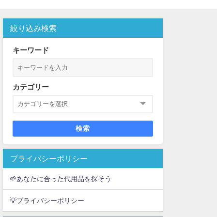
絞り込み検索
キーワード
カテゴリー
検索
プライバシーポリシー
🌱あなたに合った代用品を探そう
💡プライバシーポリシー