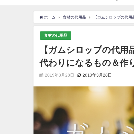
ホーム
食材の代用品
【ガムシロップの代用
食材の代用品
【ガムシロップの代用品
代わりになるもの＆作
2019年3月28日
2019年3月28日