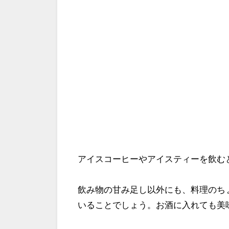
アイスコーヒーやアイスティーを飲む
飲み物の甘み足し以外にも、料理のち
いることでしょう。お酒に入れても美