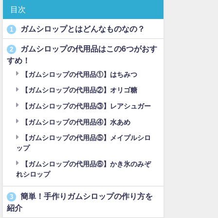
目次
ガムシロップとはどんなものなの？
1
ガムシロップの代用品はこの6つがおす
2
すめ！
【ガムシロップの代用品①】はちみつ
【ガムシロップの代用品②】オリゴ糖
【ガムシロップの代用品③】レアシュガー
【ガムシロップの代用品④】水あめ
【ガムシロップの代用品⑤】メイプルシロ
ップ
【ガムシロップの代用品⑥】かき氷のみぞ
れシロップ
簡単！手作りガムシロップの作り方を
3
紹介