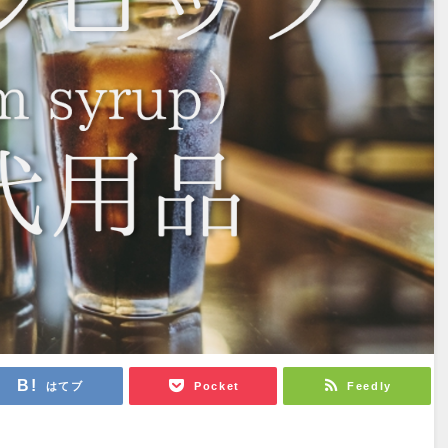
はてブ
Pocket
Feedly