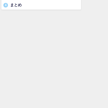
まとめ
4