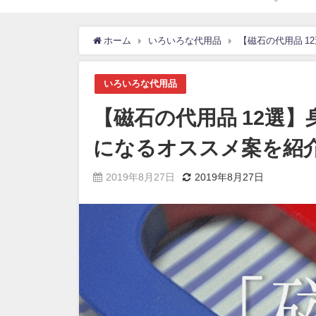
ホーム
いろいろな代用品
【磁石の代用品 1
いろいろな代用品
【磁石の代用品 12選】
になるオススメ案を紹
2019年8月27日
2019年8月27日