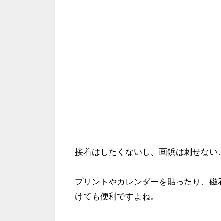
接着はしたくないし、画鋲は刺せない
プリントやカレンダーを貼ったり、磁
けても便利ですよね。