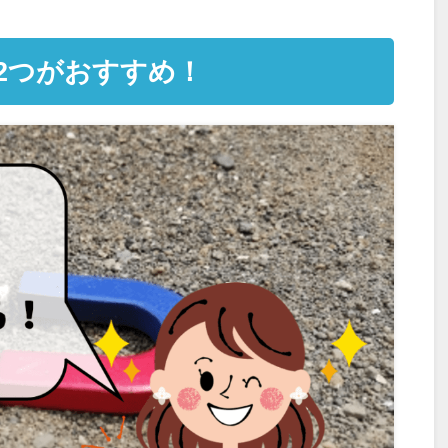
2つがおすすめ！