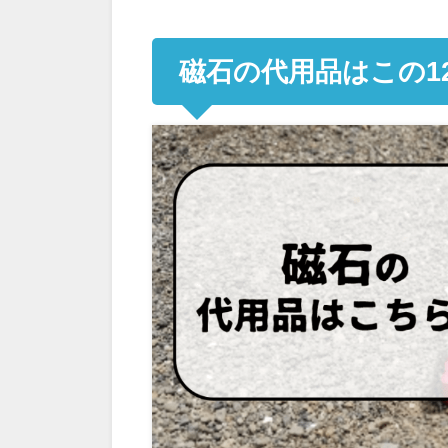
磁石の代用品はこの1