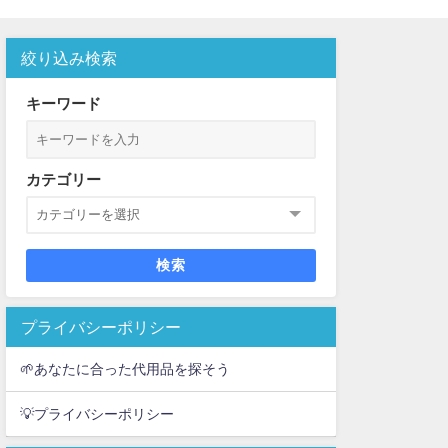
絞り込み検索
キーワード
カテゴリー
検索
プライバシーポリシー
🌱あなたに合った代用品を探そう
💡プライバシーポリシー