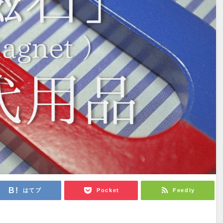
はてブ
Pocket
Feedly