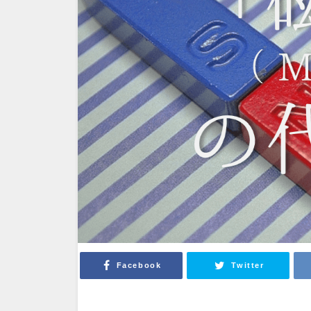
Facebook
Twitter