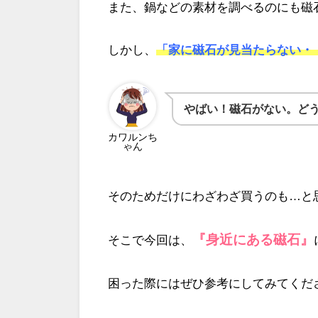
また、鍋などの素材を調べるのにも磁
しかし、
「家に磁石が見当たらない・
やばい！磁石がない。ど
カワルンち
ゃん
そのためだけにわざわざ買うのも…と
『身近にある磁石』
そこで今回は、
困った際にはぜひ参考にしてみてくだ