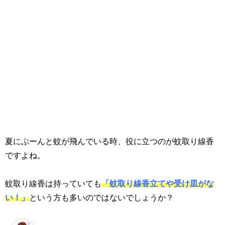
夏にぶーんと蚊が飛んでいる時、役に立つのが蚊取り線香
ですよね。
蚊取り線香は持っていても
「蚊取り線香立てや受け皿がな
い！」
という方も多いのではないでしょうか？