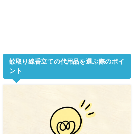
蚊取り線香立ての代用品を選ぶ際のポイ
ント