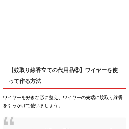
【蚊取り線香立ての代用品⑧】ワイヤーを使
って作る方法
ワイヤーを好きな形に整え、ワイヤーの先端に蚊取り線香
を引っかけて使いましょう。