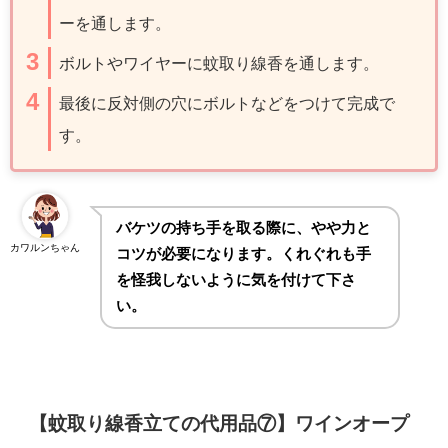
ーを通します。
ボルトやワイヤーに蚊取り線香を通します。
最後に反対側の穴にボルトなどをつけて完成で
す。
バケツの持ち手を取る際に、やや力と
カワルンちゃん
コツが必要になります。くれぐれも手
を怪我しないように気を付けて下さ
い。
【蚊取り線香立ての代用品⑦】ワインオープ