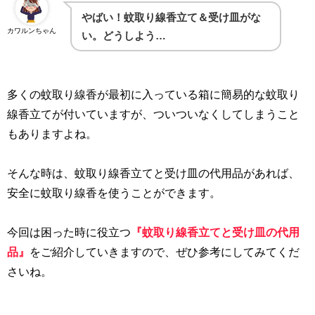
やばい！蚊取り線香立て＆受け皿がな
カワルンちゃん
い。
どうしよう…
多くの蚊取り線香が最初に入っている箱に簡易的な蚊取り
線香立てが付いていますが、ついついなくしてしまうこと
もありますよね。
そんな時は、蚊取り線香立てと受け皿の代用品があれば、
安全に蚊取り線香を使うことができます。
今回は困った時に役立つ
『蚊取り線香立てと受け皿の代用
品』
をご紹介していきますので、ぜひ参考にしてみてくだ
さいね。