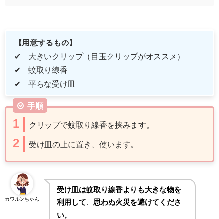
【用意するもの】
✔ 大きいクリップ（目玉クリップがオススメ）
✔ 蚊取り線香
✔ 平らな受け皿
手順
クリップで蚊取り線香を挟みます。
受け皿の上に置き、使います。
受け皿は蚊取り線香よりも大きな物を
カワルンちゃん
利用して、思わぬ火災を避けてくださ
い。