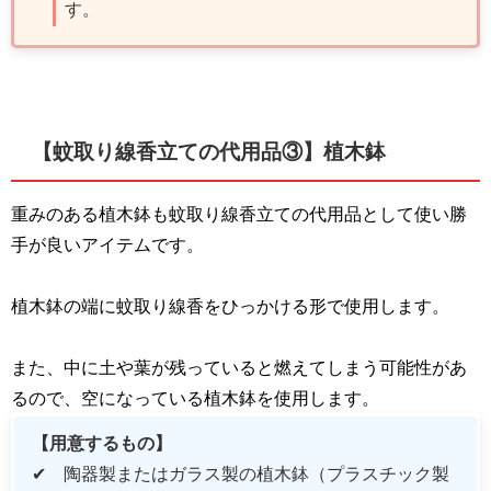
す。
【蚊取り線香立ての代用品③】植木鉢
重みのある植木鉢も蚊取り線香立ての代用品として使い勝
手が良いアイテムです。
植木鉢の端に蚊取り線香をひっかける形で使用します。
また、中に土や葉が残っていると燃えてしまう可能性があ
るので、空になっている植木鉢を使用します。
【用意するもの】
✔ 陶器製またはガラス製の植木鉢（プラスチック製