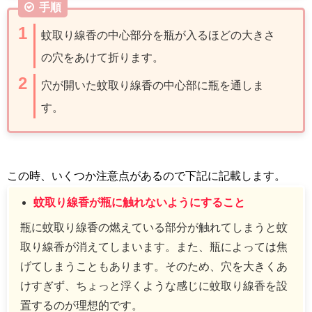
手順
蚊取り線香の中心部分を瓶が入るほどの大きさ
の穴をあけて折ります。
穴が開いた蚊取り線香の中心部に瓶を通しま
す。
この時、いくつか注意点があるので下記に記載します。
蚊取り線香が瓶に触れないようにすること
瓶に蚊取り線香の燃えている部分が触れてしまうと蚊
取り線香が消えてしまいます。また、瓶によっては焦
げてしまうこともあります。そのため、穴を大きくあ
けすぎず、ちょっと浮くような感じに蚊取り線香を設
置するのが理想的です。