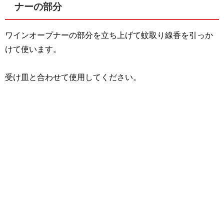
ナーの部分
ワインオープナーの部分を立ち上げて蚊取り線香を引っか
けて使います。
受け皿と合わせて使用してください。