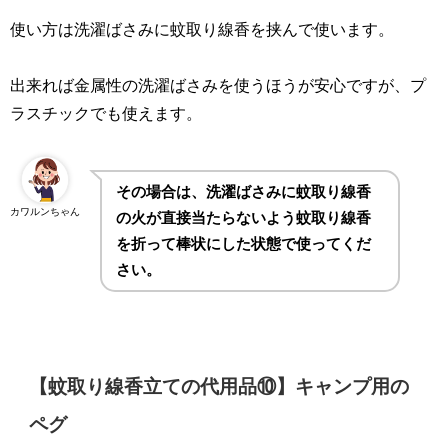
使い方は洗濯ばさみに蚊取り線香を挟んで使います。
出来れば金属性の洗濯ばさみを使うほうが安心ですが、プ
ラスチックでも使えます。
その場合は、洗濯ばさみに蚊取り線香
カワルンちゃん
の火が直接当たらないよう蚊取り線香
を折って棒状にした状態で使ってくだ
さい。
【蚊取り線香立ての代用品⑩】キャンプ用の
ペグ